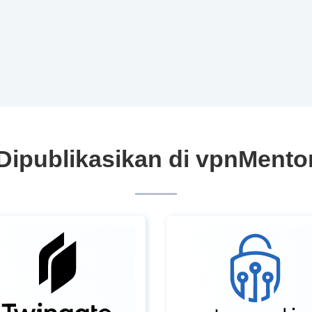
Dipublikasikan di vpnMento