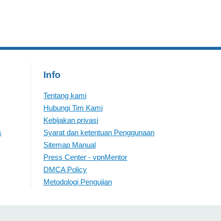
Info
Tentang kami
Hubungi Tim Kami
Kebijakan privasi
s
Syarat dan ketentuan Penggunaan
Sitemap Manual
Press Center - vpnMentor
DMCA Policy
Metodologi Pengujian