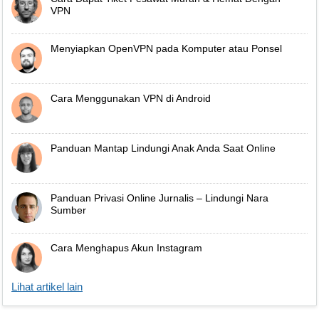
VPN
Menyiapkan OpenVPN pada Komputer atau Ponsel
Cara Menggunakan VPN di Android
Panduan Mantap Lindungi Anak Anda Saat Online
Panduan Privasi Online Jurnalis – Lindungi Nara
Sumber
Cara Menghapus Akun Instagram
Lihat artikel lain