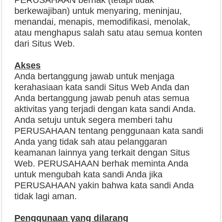
berkewajiban) untuk menyaring, meninjau,
menandai, menapis, memodifikasi, menolak,
atau menghapus salah satu atau semua konten
dari Situs Web.
Akses
Anda bertanggung jawab untuk menjaga
kerahasiaan kata sandi Situs Web Anda dan
Anda bertanggung jawab penuh atas semua
aktivitas yang terjadi dengan kata sandi Anda.
Anda setuju untuk segera memberi tahu
PERUSAHAAN tentang penggunaan kata sandi
Anda yang tidak sah atau pelanggaran
keamanan lainnya yang terkait dengan Situs
Web. PERUSAHAAN berhak meminta Anda
untuk mengubah kata sandi Anda jika
PERUSAHAAN yakin bahwa kata sandi Anda
tidak lagi aman.
Penggunaan yang dilarang