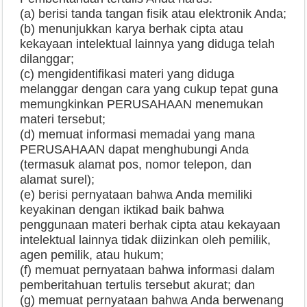
(a) berisi tanda tangan fisik atau elektronik Anda;
(b) menunjukkan karya berhak cipta atau
kekayaan intelektual lainnya yang diduga telah
dilanggar;
(c) mengidentifikasi materi yang diduga
melanggar dengan cara yang cukup tepat guna
memungkinkan PERUSAHAAN menemukan
materi tersebut;
(d) memuat informasi memadai yang mana
PERUSAHAAN dapat menghubungi Anda
(termasuk alamat pos, nomor telepon, dan
alamat surel);
(e) berisi pernyataan bahwa Anda memiliki
keyakinan dengan iktikad baik bahwa
penggunaan materi berhak cipta atau kekayaan
intelektual lainnya tidak diizinkan oleh pemilik,
agen pemilik, atau hukum;
(f) memuat pernyataan bahwa informasi dalam
pemberitahuan tertulis tersebut akurat; dan
(g) memuat pernyataan bahwa Anda berwenang