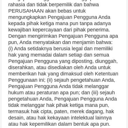
rahasia dan tidak berpemilik dan bahwa
PERUSAHAAN akan bebas untuk
mengungkapkan Pengajuan Pengguna Anda
kepada pihak ketiga mana pun tanpa adanya
kewajiban kepercayaan dari pihak penerima.
Dengan mengirimkan Pengajuan Pengguna apa
pun, Anda menyatakan dan menjamin bahwa:
(i) Anda setidaknya berusia legal dan memiliki
hak yang memadai dalam setiap dan semua
Pengajuan Pengguna yang diposting, diunggah,
diserahkan, atau disediakan oleh Anda untuk
memberikan hak yang dimaksud oleh Ketentuan
Penggunaan ini; (ii) sejauh pengetahuan Anda,
Pengajuan Pengguna Anda tidak melanggar
hukum atau peraturan apa pun; dan (iii) sejauh
pengetahuan Anda, Pengajuan Pengguna Anda
tidak melanggar hak pihak ketiga mana pun,
termasuk hak cipta, paten, merek dagang, hak
desain, atau hak kekayaan intelektual lainnya
atau hak kepemilikan dalam bentuk apa pun.