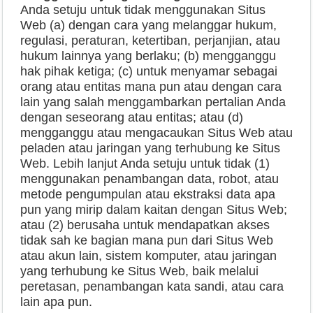
Anda setuju untuk tidak menggunakan Situs
Web (a) dengan cara yang melanggar hukum,
regulasi, peraturan, ketertiban, perjanjian, atau
hukum lainnya yang berlaku; (b) mengganggu
hak pihak ketiga; (c) untuk menyamar sebagai
orang atau entitas mana pun atau dengan cara
lain yang salah menggambarkan pertalian Anda
dengan seseorang atau entitas; atau (d)
mengganggu atau mengacaukan Situs Web atau
peladen atau jaringan yang terhubung ke Situs
Web. Lebih lanjut Anda setuju untuk tidak (1)
menggunakan penambangan data, robot, atau
metode pengumpulan atau ekstraksi data apa
pun yang mirip dalam kaitan dengan Situs Web;
atau (2) berusaha untuk mendapatkan akses
tidak sah ke bagian mana pun dari Situs Web
atau akun lain, sistem komputer, atau jaringan
yang terhubung ke Situs Web, baik melalui
peretasan, penambangan kata sandi, atau cara
lain apa pun.