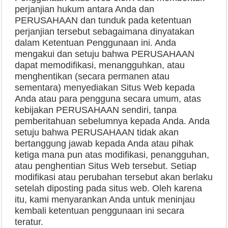
perjanjian hukum antara Anda dan
PERUSAHAAN dan tunduk pada ketentuan
perjanjian tersebut sebagaimana dinyatakan
dalam Ketentuan Penggunaan ini. Anda
mengakui dan setuju bahwa PERUSAHAAN
dapat memodifikasi, menangguhkan, atau
menghentikan (secara permanen atau
sementara) menyediakan Situs Web kepada
Anda atau para pengguna secara umum, atas
kebijakan PERUSAHAAN sendiri, tanpa
pemberitahuan sebelumnya kepada Anda. Anda
setuju bahwa PERUSAHAAN tidak akan
bertanggung jawab kepada Anda atau pihak
ketiga mana pun atas modifikasi, penangguhan,
atau penghentian Situs Web tersebut. Setiap
modifikasi atau perubahan tersebut akan berlaku
setelah diposting pada situs web. Oleh karena
itu, kami menyarankan Anda untuk meninjau
kembali ketentuan penggunaan ini secara
teratur.