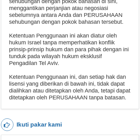
sehubungan dengan pokok bahasan di sini,
menggantikan perjanjian atau negosiasi
sebelumnya antara Anda dan PERUSAHAAN
sehubungan dengan pokok bahasan tersebut.
Ketentuan Penggunaan ini akan diatur oleh
hukum Israel tanpa memperhatikan konflik
prinsip-prinsip hukum dan para pihak dengan ini
tunduk pada wilayah hukum eksklusif
Pengadilan Tel Aviv.
Ketentuan Penggunaan ini, dan setiap hak dan
lisensi yang diberikan di bawah ini, tidak dapat
dialihkan atau ditetapkan oleh Anda, tetapi dapat
ditetapkan oleh PERUSAHAAN tanpa batasan.
Ikuti pakar kami