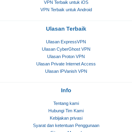
VPN Terbaik untuk iOS
VPN Terbaik untuk Android
Ulasan Terbaik
Ulasan ExpressVPN
Ulasan CyberGhost VPN
Ulasan Proton VPN
Ulasan Private Internet Access
Ulasan IPVanish VPN
Info
Tentang kami
Hubungi Tim Kami
Kebijakan privasi
Syarat dan ketentuan Penggunaan