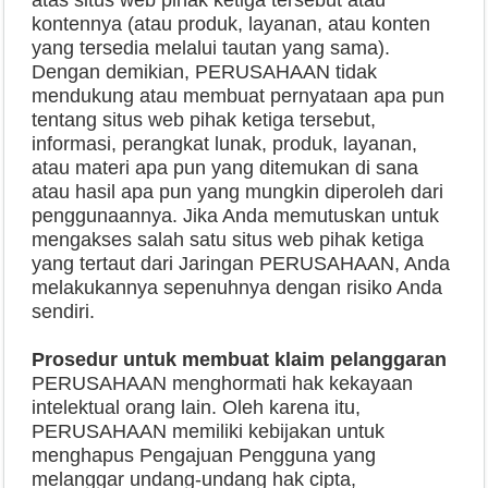
kontennya (atau produk, layanan, atau konten
yang tersedia melalui tautan yang sama).
Dengan demikian, PERUSAHAAN tidak
mendukung atau membuat pernyataan apa pun
tentang situs web pihak ketiga tersebut,
informasi, perangkat lunak, produk, layanan,
atau materi apa pun yang ditemukan di sana
atau hasil apa pun yang mungkin diperoleh dari
penggunaannya. Jika Anda memutuskan untuk
mengakses salah satu situs web pihak ketiga
yang tertaut dari Jaringan PERUSAHAAN, Anda
melakukannya sepenuhnya dengan risiko Anda
sendiri.
Prosedur untuk membuat klaim pelanggaran
PERUSAHAAN menghormati hak kekayaan
intelektual orang lain. Oleh karena itu,
PERUSAHAAN memiliki kebijakan untuk
menghapus Pengajuan Pengguna yang
melanggar undang-undang hak cipta,