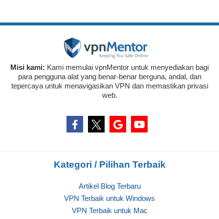
Misi kami:
Kami memulai vpnMentor untuk menyediakan bagi
para pengguna alat yang benar-benar berguna, andal, dan
tepercaya untuk menavigasikan VPN dan memastikan privasi
web.
Kategori / Pilihan Terbaik
Artikel Blog Terbaru
VPN Terbaik untuk Windows
VPN Terbaik untuk Mac