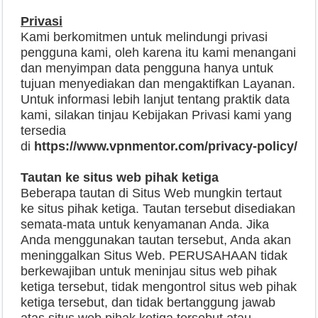
Privasi
Kami berkomitmen untuk melindungi privasi
pengguna kami, oleh karena itu kami menangani
dan menyimpan data pengguna hanya untuk
tujuan menyediakan dan mengaktifkan Layanan.
Untuk informasi lebih lanjut tentang praktik data
kami, silakan tinjau Kebijakan Privasi kami yang
tersedia
di
https://www.vpnmentor.com/privacy-policy/
Tautan ke situs web pihak ketiga
Beberapa tautan di Situs Web mungkin tertaut
ke situs pihak ketiga. Tautan tersebut disediakan
semata-mata untuk kenyamanan Anda. Jika
Anda menggunakan tautan tersebut, Anda akan
meninggalkan Situs Web. PERUSAHAAN tidak
berkewajiban untuk meninjau situs web pihak
ketiga tersebut, tidak mengontrol situs web pihak
ketiga tersebut, dan tidak bertanggung jawab
atas situs web pihak ketiga tersebut atau