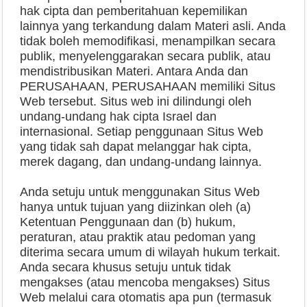
hak cipta dan pemberitahuan kepemilikan
lainnya yang terkandung dalam Materi asli. Anda
tidak boleh memodifikasi, menampilkan secara
publik, menyelenggarakan secara publik, atau
mendistribusikan Materi. Antara Anda dan
PERUSAHAAN, PERUSAHAAN memiliki Situs
Web tersebut. Situs web ini dilindungi oleh
undang-undang hak cipta Israel dan
internasional. Setiap penggunaan Situs Web
yang tidak sah dapat melanggar hak cipta,
merek dagang, dan undang-undang lainnya.
Anda setuju untuk menggunakan Situs Web
hanya untuk tujuan yang diizinkan oleh (a)
Ketentuan Penggunaan dan (b) hukum,
peraturan, atau praktik atau pedoman yang
diterima secara umum di wilayah hukum terkait.
Anda secara khusus setuju untuk tidak
mengakses (atau mencoba mengakses) Situs
Web melalui cara otomatis apa pun (termasuk