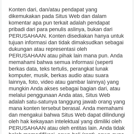
Konten dari, dan/atau pendapat yang
dikemukakan pada Situs Web dan dalam
komentar apa pun terkait adalah pendapat
pribadi dari para penulis aslinya, bukan dari
PERUSAHAAN. Konten disediakan hanya untuk
tujuan informasi dan tidak dimaksudkan sebagai
dukungan atau representasi oleh
PERUSAHAAN atau pihak lain mana pun. Anda
memahami bahwa semua informasi (seperti
berkas data, teks tertulis, perangkat lunak
komputer, musik, berkas audio atau suara
lainnya, foto, video atau gambar lainnya) yang
mungkin Anda akses sebagai bagian dari, atau
melalui penggunaan Anda atas, Situs Web
adalah satu-satunya tanggung jawab orang yang
mana konten tersebut berasal. Anda memahami
dan mengakui bahwa Situs Web dapat dilindungi
oleh hak kekayaan intelektual yang dimiliki oleh
PERUSAHAAN atau oleh entitas lain. Anda tidak