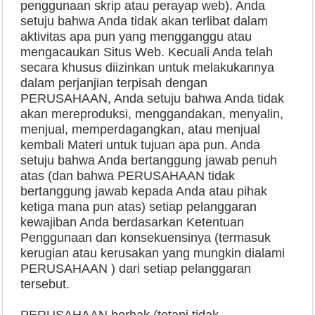
penggunaan skrip atau perayap web). Anda
setuju bahwa Anda tidak akan terlibat dalam
aktivitas apa pun yang mengganggu atau
mengacaukan Situs Web. Kecuali Anda telah
secara khusus diizinkan untuk melakukannya
dalam perjanjian terpisah dengan
PERUSAHAAN, Anda setuju bahwa Anda tidak
akan mereproduksi, menggandakan, menyalin,
menjual, memperdagangkan, atau menjual
kembali Materi untuk tujuan apa pun. Anda
setuju bahwa Anda bertanggung jawab penuh
atas (dan bahwa PERUSAHAAN tidak
bertanggung jawab kepada Anda atau pihak
ketiga mana pun atas) setiap pelanggaran
kewajiban Anda berdasarkan Ketentuan
Penggunaan dan konsekuensinya (termasuk
kerugian atau kerusakan yang mungkin dialami
PERUSAHAAN ) dari setiap pelanggaran
tersebut.
PERUSAHAAN berhak (tetapi tidak