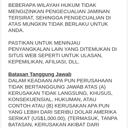
BEBERAPA WILAYAH HUKUM TIDAK
MENGIZINKAN PENGECUALIAN JAMINAN
TERSIRAT, SEHINGGA PENGECUALIAN DI
ATAS MUNGKIN TIDAK BERLAKU UNTUK
ANDA.
PASTIKAN UNTUK MENINJAU
PENYANGKALAN LAIN YANG DITEMUKAN DI
SITUS WEB SEPERTI UNTUK ULASAN,
KEPEMILIKAN, AFILIASI, DLL.
Batasan Tanggung Jawab
DALAM KEADAAN APA PUN PERUSAHAAN
TIDAK BERTANGGUNG JAWAB ATAS (A)
KERUSAKAN TIDAK LANGSUNG, KHUSUS,
KONSEKUENSIAL, HUKUMAN, ATAU
CONTOH ATAU (B) KERUSAKAN APA PUN
YANG LEBIH DARI SERIBU DOLAR AMERIKA
SERIKAT (US$1,000.00), (TERMASUK, TANPA
BATASAN, KERUSAKAN AKIBAT DARI