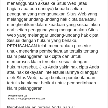
menangguhkan akses ke Situs Web (atau
bagian apa pun darinya) kepada setiap
pengguna yang menggunakan Situs Web yang
melanggar undang-undang hak cipta dan/atau
menghentikan dalam keadaan yang sesuai akun
dari setiap pengguna yang menggunakan Situs
Web yang melanggar undang-undang hak cipta.
Sesuai dengan hukum yang berlaku,
PERUSAHAAN telah menerapkan prosedur
untuk menerima pemberitahuan tertulis tentang
klaim pelanggaran hak cipta dan untuk
memproses klaim tersebut sesuai dengan
hukum tersebut. Jika Anda yakin hak cipta Anda
atau hak kekayaan intelektual lainnya dilanggar
oleh Situs Web, harap berikan pemberitahuan
tertulis ke alamat berikut untuk pemberitahuan
klaim pelanggaran:
Pemberitahuan tertulis Anda harus: