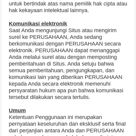
untuk bertindak atas nama pemilik hak cipta atau
hak kekayaan intelektual lainnya.
Komunikasi elektronik
Saat Anda mengunjungi Situs atau mengirim
surel ke PERUSAHAAN, Anda sedang
berkomunikasi dengan PERUSAHAAN secara
elektronik. PERUSAHAAN dapat menanggapi
Anda melalui surel atau dengan memposting
pemberitahuan di Situs. Anda setuju bahwa
semua pemberitahuan, pengungkapan, dan
komunikasi lain yang diberikan PERUSAHAAN
kepada Anda secara elektronik memenuhi
persyaratan hukum apa pun bahwa komunikasi
tersebut dilakukan secara tertulis.
Umum
Ketentuan Penggunaan ini merupakan
pernyataan keseluruhan dan eksklusif serta final
dari perjanjian antara Anda dan PERUSAHAAN