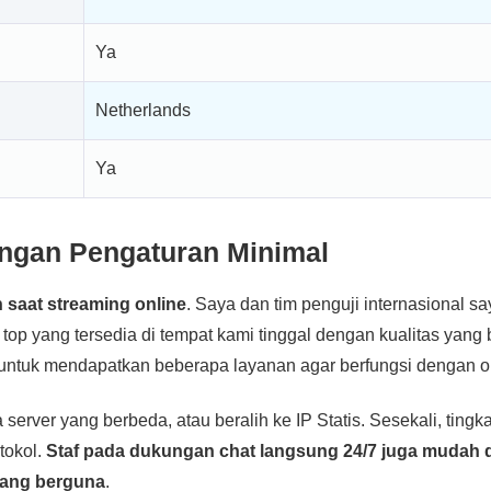
Ya
Netherlands
Ya
ngan Pengaturan Minimal
saat streaming online
. Saya dan tim penguji internasional sa
p yang tersedia di tempat kami tinggal dengan kualitas yang 
untuk mendapatkan beberapa layanan agar berfungsi dengan o
ver yang berbeda, atau beralih ke IP Statis. Sesekali, tingka
tokol.
Staf pada dukungan chat langsung 24/7 juga mudah 
yang berguna
.