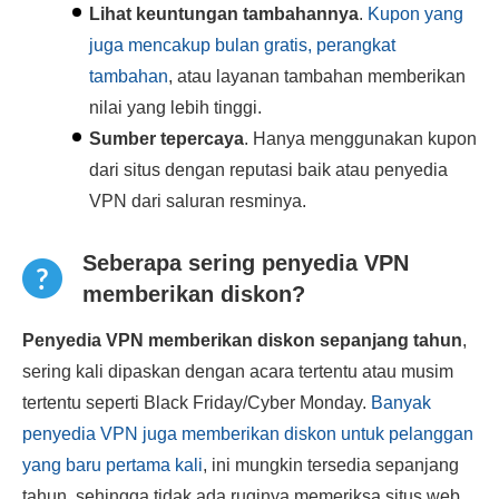
Lihat keuntungan tambahannya
.
Kupon yang
juga mencakup bulan gratis, perangkat
tambahan
, atau layanan tambahan memberikan
nilai yang lebih tinggi.
Sumber tepercaya
. Hanya menggunakan kupon
dari situs dengan reputasi baik atau penyedia
VPN dari saluran resminya.
Seberapa sering penyedia VPN
memberikan diskon?
Penyedia VPN memberikan diskon sepanjang tahun
,
sering kali dipaskan dengan acara tertentu atau musim
tertentu seperti Black Friday/Cyber Monday.
Banyak
penyedia VPN juga memberikan diskon untuk pelanggan
yang baru pertama kali
, ini mungkin tersedia sepanjang
tahun, sehingga tidak ada ruginya memeriksa situs web