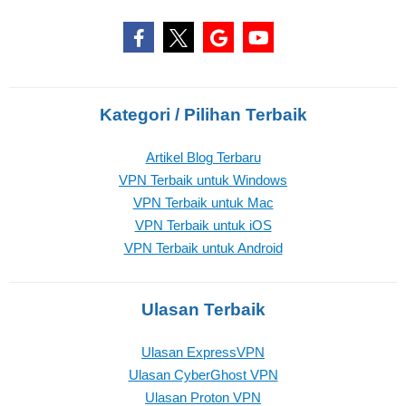
Kategori / Pilihan Terbaik
Artikel Blog Terbaru
VPN Terbaik untuk Windows
VPN Terbaik untuk Mac
VPN Terbaik untuk iOS
VPN Terbaik untuk Android
Ulasan Terbaik
Ulasan ExpressVPN
Ulasan CyberGhost VPN
Ulasan Proton VPN