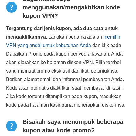
menggunakan/mengaktifkan kode
kupon VPN?
Tergantung dari jenis kupon, ada dua cara untuk
mengaktifkannya
. Langkah pertama adalah
memilih
VPN yang andal untuk kebutuhan Anda
dan klik pada
Dapatkan Promo pada kupon penyedia layanan. Anda
akan diarahkan ke halaman diskon VPN. Pilih tombol
yang memuat promo eksklusif dan ikuti petunjuknya.
Berikan alamat email dan informasi pembayaran Anda.
Kode akan otomatis diaktifkan saat membayar di kasir.
Jika kode tertentu ditampilkan pada kupon, masukkan
kode pada halaman kasir guna menerapkan diskonnya.
Bisakah saya menumpuk beberapa
kupon atau kode promo?