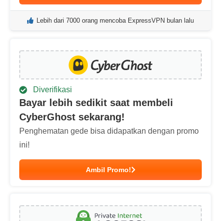
Lebih dari 7000 orang mencoba ExpressVPN bulan lalu
Diverifikasi
Bayar lebih sedikit saat membeli
CyberGhost sekarang!
Penghematan gede bisa didapatkan dengan promo
ini!
Ambil Promo!