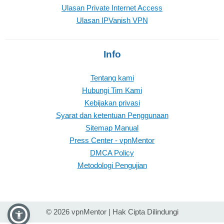
Ulasan Private Internet Access
Ulasan IPVanish VPN
Info
Tentang kami
Hubungi Tim Kami
Kebijakan privasi
Syarat dan ketentuan Penggunaan
Sitemap Manual
Press Center - vpnMentor
DMCA Policy
Metodologi Pengujian
© 2026 vpnMentor | Hak Cipta Dilindungi