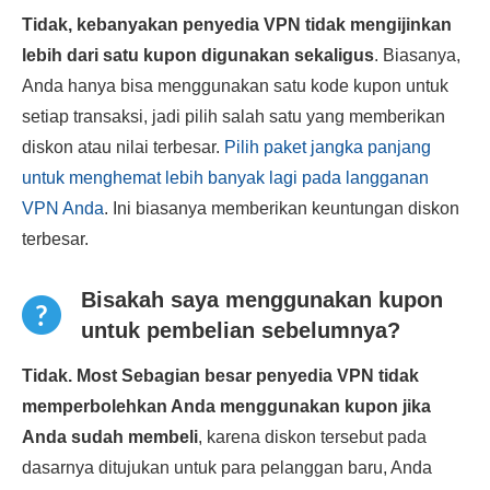
Tidak, kebanyakan penyedia VPN tidak mengijinkan
lebih dari satu kupon digunakan sekaligus
. Biasanya,
Anda hanya bisa menggunakan satu kode kupon untuk
setiap transaksi, jadi pilih salah satu yang memberikan
diskon atau nilai terbesar.
Pilih paket jangka panjang
untuk menghemat lebih banyak lagi pada langganan
VPN Anda
. Ini biasanya memberikan keuntungan diskon
terbesar.
Bisakah saya menggunakan kupon
untuk pembelian sebelumnya?
Tidak. Most Sebagian besar penyedia VPN tidak
memperbolehkan Anda menggunakan kupon jika
Anda sudah membeli
, karena diskon tersebut pada
dasarnya ditujukan untuk para pelanggan baru, Anda