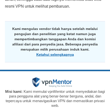
resmi VPN untuk melihat pembaruan.
Kami mengulas vendor tidak hanya setelah melalui
pengujian dan penelitian yang ketat namun juga
mempertimbangkan tanggapan Anda dan komisi
afiliasi dari para penyedia jasa. Beberapa penyedia
merupakan milik perusahaan induk kami.
Ketahui selengkapnya
Misi kami:
Kami memulai vpnMentor untuk menyediakan bagi
para pengguna alat yang benar-benar berguna, andal, dan
tepercaya untuk menavigasikan VPN dan memastikan privasi
web.