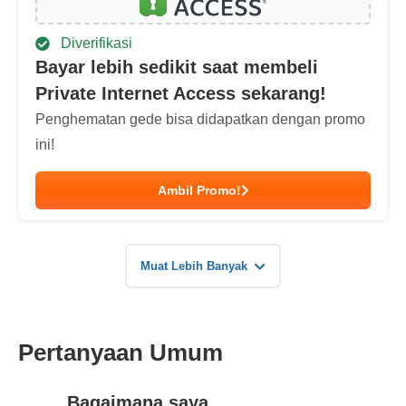
Diverifikasi
Bayar lebih sedikit saat membeli
Private Internet Access sekarang!
Penghematan gede bisa didapatkan dengan promo
ini!
Ambil Promo!
Muat Lebih Banyak
Pertanyaan Umum
Bagaimana saya