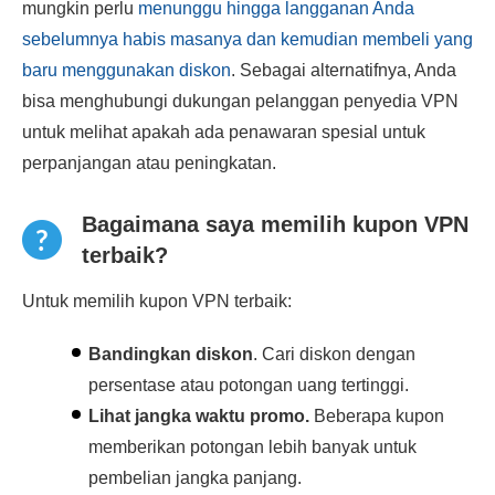
mungkin perlu
menunggu hingga langganan Anda
sebelumnya habis masanya dan kemudian membeli yang
baru menggunakan diskon
. Sebagai alternatifnya, Anda
bisa menghubungi dukungan pelanggan penyedia VPN
untuk melihat apakah ada penawaran spesial untuk
perpanjangan atau peningkatan.
Bagaimana saya memilih kupon VPN
terbaik?
Untuk memilih kupon VPN terbaik:
Bandingkan diskon
. Cari diskon dengan
persentase atau potongan uang tertinggi.
Lihat jangka waktu promo.
Beberapa kupon
memberikan potongan lebih banyak untuk
pembelian jangka panjang.