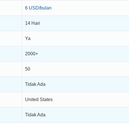
6 USD/bulan
14 Hari
Ya
2000+
50
Tidak Ada
United States
Tidak Ada