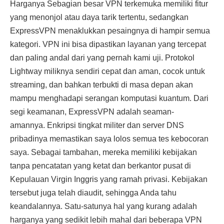
Harganya Sebagian besar VPN terkemuka memiliki fitur
yang menonjol atau daya tarik tertentu, sedangkan
ExpressVPN menaklukkan pesaingnya di hampir semua
kategori. VPN ini bisa dipastikan layanan yang tercepat
dan paling andal dari yang pernah kami uji. Protokol
Lightway miliknya sendiri cepat dan aman, cocok untuk
streaming, dan bahkan terbukti di masa depan akan
mampu menghadapi serangan komputasi kuantum. Dari
segi keamanan, ExpressVPN adalah seaman-
amannya. Enkripsi tingkat militer dan server DNS
pribadinya memastikan saya lolos semua tes kebocoran
saya. Sebagai tambahan, mereka memiliki kebijakan
tanpa pencatatan yang ketat dan berkantor pusat di
Kepulauan Virgin Inggris yang ramah privasi. Kebijakan
tersebut juga telah diaudit, sehingga Anda tahu
keandalannya. Satu-satunya hal yang kurang adalah
harganya yang sedikit lebih mahal dari beberapa VPN