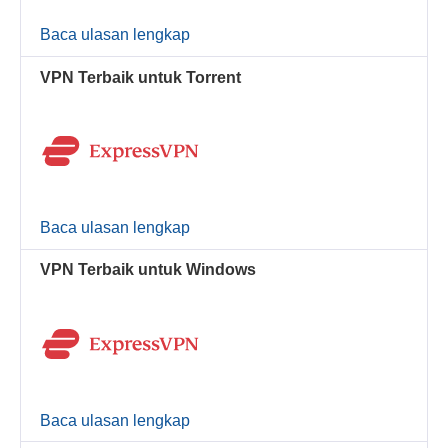
Baca ulasan lengkap
VPN Terbaik untuk Torrent
Baca ulasan lengkap
VPN Terbaik untuk Windows
Baca ulasan lengkap