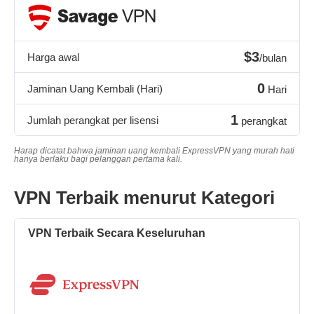
$3
Harga awal
/bulan
0
Jaminan Uang Kembali (Hari)
Hari
1
Jumlah perangkat per lisensi
perangkat
Harap dicatat bahwa jaminan uang kembali ExpressVPN yang murah hati
hanya berlaku bagi pelanggan pertama kali.
VPN Terbaik menurut Kategori
VPN Terbaik Secara Keseluruhan