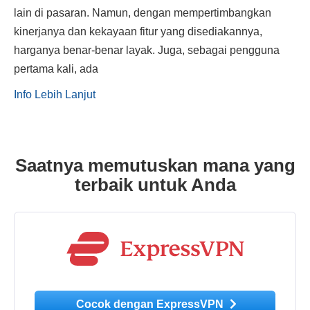
lain di pasaran. Namun, dengan mempertimbangkan
kinerjanya dan kekayaan fitur yang disediakannya,
harganya benar-benar layak. Juga, sebagai pengguna
pertama kali, ada
Info Lebih Lanjut
Saatnya memutuskan mana yang
terbaik untuk Anda
Cocok dengan ExpressVPN