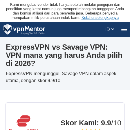
Kami mengulas vendor tidak hanya setelah melalui pengujian dan
penelitian yang ketat namun juga mempertimbangkan tanggapan Anda
dan komisi afiliasi dari para penyedia jasa. Beberapa penyedia
merupakan milik perusahaan induk kami.
Ketahui selengkapnya
ID
ExpressVPN vs Savage VPN:
VPN mana yang harus Anda pilih
di 2026?
ExpressVPN mengungguli Savage VPN dalam aspek
utama, dengan skor 9.9/10
Skor Kami
:
9.9
/10