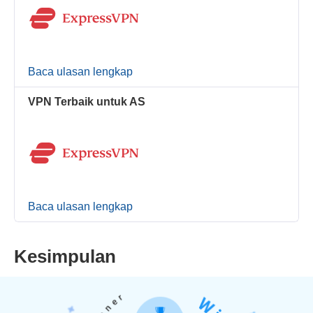
Baca ulasan lengkap
VPN Terbaik untuk AS
Baca ulasan lengkap
Kesimpulan