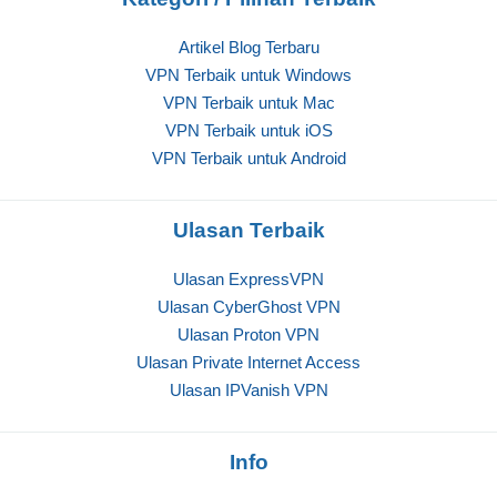
Artikel Blog Terbaru
VPN Terbaik untuk Windows
VPN Terbaik untuk Mac
VPN Terbaik untuk iOS
VPN Terbaik untuk Android
Ulasan Terbaik
Ulasan ExpressVPN
Ulasan CyberGhost VPN
Ulasan Proton VPN
Ulasan Private Internet Access
Ulasan IPVanish VPN
Info