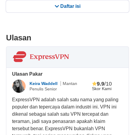
Daftar isi
Ulasan
Ulasan Pakar
9.9
/10
Keira Waddell
Mantan
Skor Kami
Penulis Senior
ExpressVPN adalah salah satu nama yang paling
populer dan tepercaya dalam industri ini. VPN ini
dikenal sebagai salah satu VPN tercepat dan
teraman, jadi saya penasaran apakah klaim
tersebut benar. ExpressVPN bukanlah VPN