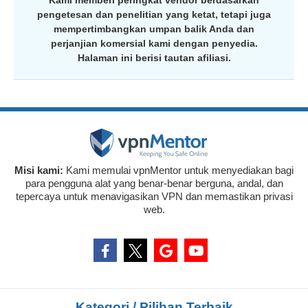
pengetesan dan penelitian yang ketat, tetapi juga
mempertimbangkan umpan balik Anda dan
perjanjian komersial kami dengan penyedia.
Halaman ini berisi tautan afiliasi.
Misi kami:
Kami memulai vpnMentor untuk menyediakan bagi
para pengguna alat yang benar-benar berguna, andal, dan
tepercaya untuk menavigasikan VPN dan memastikan privasi
web.
Kategori / Pilihan Terbaik