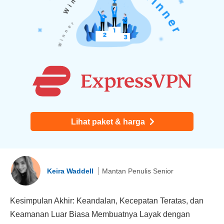
Lihat paket & harga
Keira Waddell
Mantan Penulis Senior
Kesimpulan Akhir: Keandalan, Kecepatan Teratas, dan
Keamanan Luar Biasa Membuatnya Layak dengan