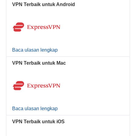
VPN Terbaik untuk Android
Baca ulasan lengkap
VPN Terbaik untuk Mac
Baca ulasan lengkap
VPN Terbaik untuk iOS