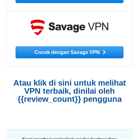
Cocok dengan Savage VPN
Atau klik di sini untuk melihat
VPN terbaik, dinilai oleh
{{review_count}} pengguna
Kami memberi peringkat vendor berdasarkan