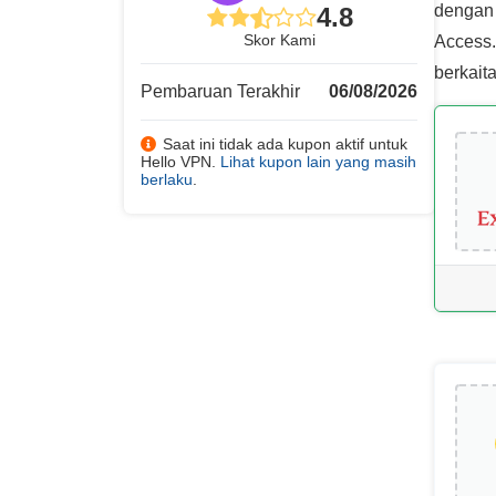
dengan 
4.8
Skor Kami
Access.
berkait
Pembaruan Terakhir
06/08/2026
Saat ini tidak ada kupon aktif untuk
Hello VPN.
Lihat kupon lain yang masih
berlaku
.