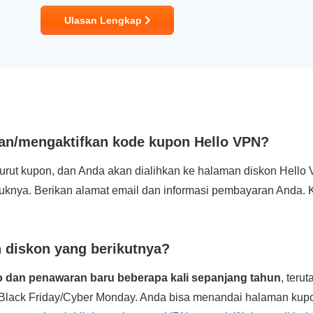
Ulasan Lengkap
n/mengaktifkan kode kupon Hello VPN?
rut kupon, dan Anda akan dialihkan ke halaman diskon Hello 
njuknya. Berikan alamat email dan informasi pembayaran Anda.
diskon yang berikutnya?
 dan penawaran baru beberapa kali sepanjang tahun
, teru
 Black Friday/Cyber Monday. Anda bisa menandai halaman kup