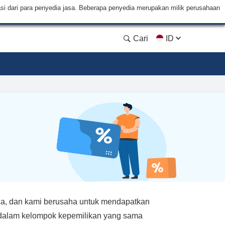
si dari para penyedia jasa. Beberapa penyedia merupakan milik perusahaan
Cari
ID
a, dan kami berusaha untuk mendapatkan
k dalam kelompok kepemilikan yang sama