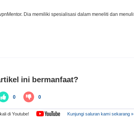
pnMentor. Dia memiliki spesialisasi dalam meneliti dan menuli
rtikel ini bermanfaat?
0
0
 kali di Youtube!
Kunjungi saluran kami sekarang »