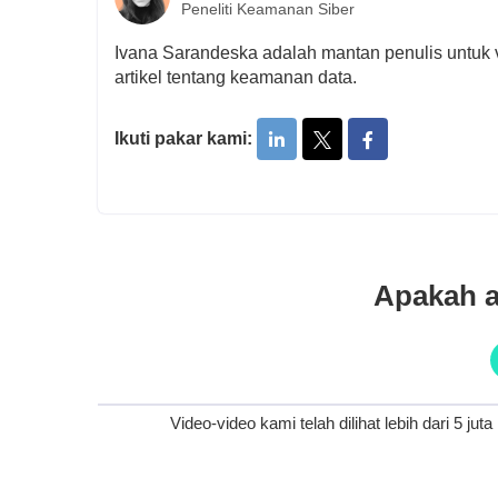
Peneliti Keamanan Siber
Ivana Sarandeska adalah mantan penulis untuk v
artikel tentang keamanan data.
Ikuti pakar kami:
Apakah a
Video-video kami telah dilihat lebih dari 5 juta