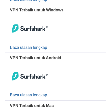
VPN Terbaik untuk Windows
Baca ulasan lengkap
VPN Terbaik untuk Android
Baca ulasan lengkap
VPN Terbaik untuk Mac