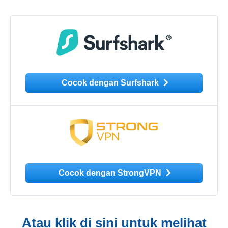
Cocok dengan Surfshark
Cocok dengan StrongVPN
Atau klik di sini untuk melihat