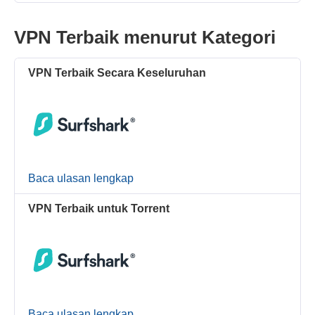
VPN Terbaik menurut Kategori
VPN Terbaik Secara Keseluruhan
Baca ulasan lengkap
VPN Terbaik untuk Torrent
Baca ulasan lengkap