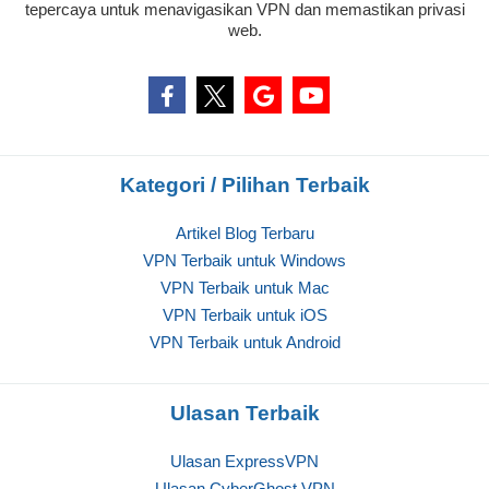
tepercaya untuk menavigasikan VPN dan memastikan privasi
web.
Kategori / Pilihan Terbaik
Artikel Blog Terbaru
VPN Terbaik untuk Windows
VPN Terbaik untuk Mac
VPN Terbaik untuk iOS
VPN Terbaik untuk Android
Ulasan Terbaik
Ulasan ExpressVPN
Ulasan CyberGhost VPN