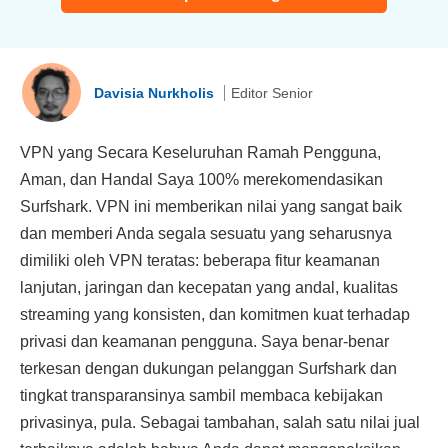
Davisia Nurkholis
Editor Senior
VPN yang Secara Keseluruhan Ramah Pengguna,
Aman, dan Handal Saya 100% merekomendasikan
Surfshark. VPN ini memberikan nilai yang sangat baik
dan memberi Anda segala sesuatu yang seharusnya
dimiliki oleh VPN teratas: beberapa fitur keamanan
lanjutan, jaringan dan kecepatan yang andal, kualitas
streaming yang konsisten, dan komitmen kuat terhadap
privasi dan keamanan pengguna. Saya benar-benar
terkesan dengan dukungan pelanggan Surfshark dan
tingkat transparansinya sambil membaca kebijakan
privasinya, pula. Sebagai tambahan, salah satu nilai jual