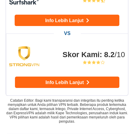
Info Lebih Lanjut
Skor Kami
:
8.2
/10
Info Lebih Lanjut
Catatan Editor: Bagi kami transparansi dan integritas itu penting ketika
menyajikan untuk Anda pilihan VPN terbaik. Beberapa produk terkemuka
dalam daftar kami, termasuk Intego, Private Internet Access, Cyberghost,
dan ExpressVPN adalah milik Kape Technologies, perusahaan induk kami.
VPN pilihan kami adalah hasil dari pemeriksaan menyeluruh oleh para
pengulas.