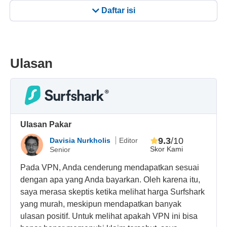
Daftar isi
Ulasan
Ulasan Pakar
9.3
/10
Davisia Nurkholis
Editor
Skor Kami
Senior
Pada VPN, Anda cenderung mendapatkan sesuai
dengan apa yang Anda bayarkan. Oleh karena itu,
saya merasa skeptis ketika melihat harga Surfshark
yang murah, meskipun mendapatkan banyak
ulasan positif. Untuk melihat apakah VPN ini bisa