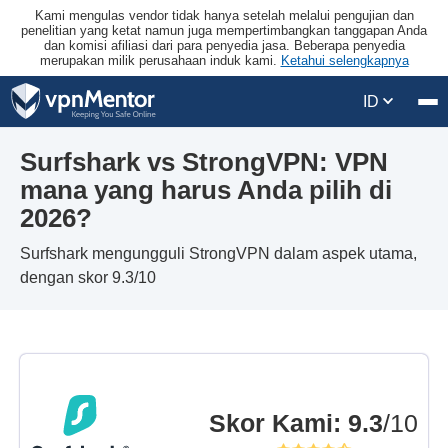
Kami mengulas vendor tidak hanya setelah melalui pengujian dan
penelitian yang ketat namun juga mempertimbangkan tanggapan Anda
dan komisi afiliasi dari para penyedia jasa. Beberapa penyedia
merupakan milik perusahaan induk kami.
Ketahui selengkapnya
ID
Surfshark vs StrongVPN: VPN
mana yang harus Anda pilih di
2026?
Surfshark mengungguli StrongVPN dalam aspek utama,
dengan skor 9.3/10
Skor Kami
:
9.3
/10