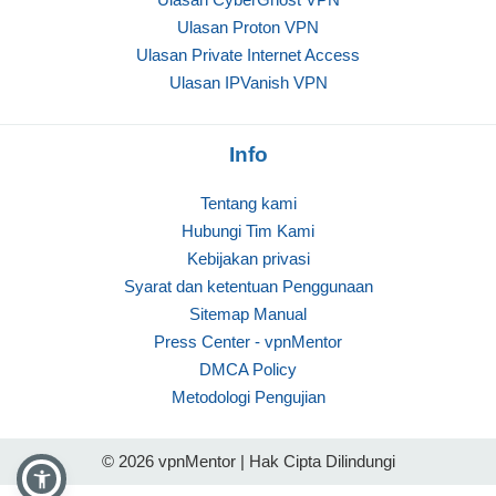
Ulasan Proton VPN
Ulasan Private Internet Access
Ulasan IPVanish VPN
Info
Tentang kami
Hubungi Tim Kami
Kebijakan privasi
Syarat dan ketentuan Penggunaan
Sitemap Manual
Press Center - vpnMentor
DMCA Policy
Metodologi Pengujian
© 2026 vpnMentor | Hak Cipta Dilindungi