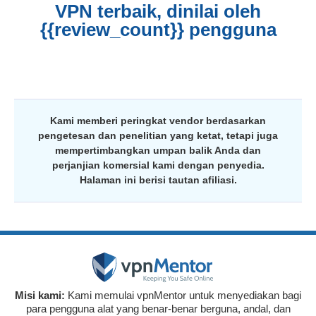
VPN terbaik, dinilai oleh
{{review_count}} pengguna
Kami memberi peringkat vendor berdasarkan
pengetesan dan penelitian yang ketat, tetapi juga
mempertimbangkan umpan balik Anda dan
perjanjian komersial kami dengan penyedia.
Halaman ini berisi tautan afiliasi.
Misi kami:
Kami memulai vpnMentor untuk menyediakan bagi
para pengguna alat yang benar-benar berguna, andal, dan