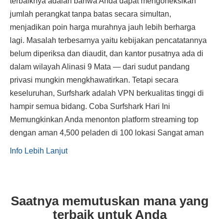
terbaiknya adalah bahwa Anda dapat mengoneksikan
jumlah perangkat tanpa batas secara simultan,
menjadikan poin harga murahnya jauh lebih berharga
lagi. Masalah terbesarnya yaitu kebijakan pencatatannya
belum diperiksa dan diaudit, dan kantor pusatnya ada di
dalam wilayah Alinasi 9 Mata — dari sudut pandang
privasi mungkin mengkhawatirkan. Tetapi secara
keseluruhan, Surfshark adalah VPN berkualitas tinggi di
hampir semua bidang. Coba Surfshark Hari Ini
Memungkinkan Anda menonton platform streaming top
dengan aman 4,500 peladen di 100 lokasi Sangat aman
Info Lebih Lanjut
Saatnya memutuskan mana yang
terbaik untuk Anda