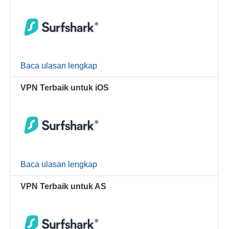
Baca ulasan lengkap
VPN Terbaik untuk iOS
Baca ulasan lengkap
VPN Terbaik untuk AS