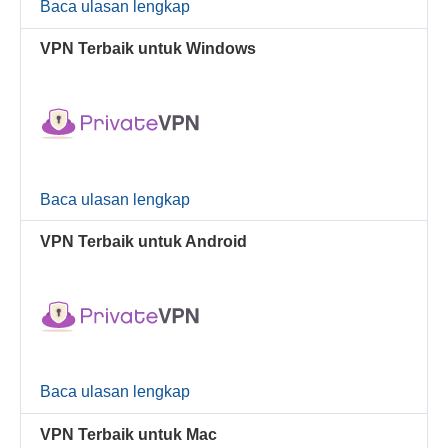
Baca ulasan lengkap
VPN Terbaik untuk Windows
Baca ulasan lengkap
VPN Terbaik untuk Android
Baca ulasan lengkap
VPN Terbaik untuk Mac