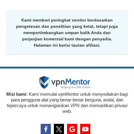
Kami memberi peringkat vendor berdasarkan
pengetesan dan penelitian yang ketat, tetapi juga
mempertimbangkan umpan balik Anda dan
perjanjian komersial kami dengan penyedia.
Halaman ini berisi tautan afiliasi.
Misi kami:
Kami memulai vpnMentor untuk menyediakan bagi
para pengguna alat yang benar-benar berguna, andal, dan
tepercaya untuk menavigasikan VPN dan memastikan privasi
web.