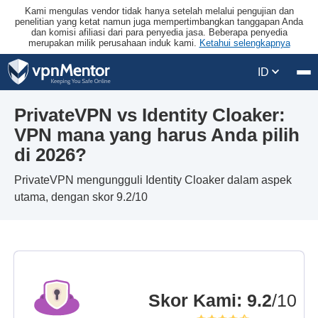
Kami mengulas vendor tidak hanya setelah melalui pengujian dan
penelitian yang ketat namun juga mempertimbangkan tanggapan Anda
dan komisi afiliasi dari para penyedia jasa. Beberapa penyedia
merupakan milik perusahaan induk kami.
Ketahui selengkapnya
ID
PrivateVPN vs Identity Cloaker:
VPN mana yang harus Anda pilih
di 2026?
PrivateVPN mengungguli Identity Cloaker dalam aspek
utama, dengan skor 9.2/10
Skor Kami
:
9.2
/10