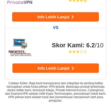
Info Lebih Lanjut
Skor Kami
:
6.2
/10
Info Lebih Lanjut
Catatan Editor: Bagi kami transparansi dan integritas itu penting ketika
menyajikan untuk Anda pilihan VPN terbaik. Beberapa produk terkemuka
dalam daftar kami, termasuk Intego, Private Internet Access, Cyberghost,
dan ExpressVPN adalah milik Kape Technologies, perusahaan induk kami.
VPN pilihan kami adalah hasil dari pemeriksaan menyeluruh oleh para
pengulas.