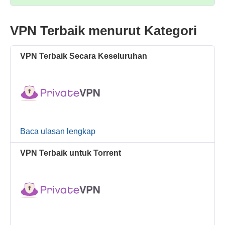
VPN Terbaik menurut Kategori
VPN Terbaik Secara Keseluruhan
Baca ulasan lengkap
VPN Terbaik untuk Torrent