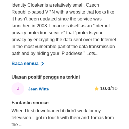
Identity Cloaker is a relatively small, Czech
Republic-based VPN with a website that looks like
it hasn’t been updated since the service was
launched in 2008. It markets itself as an “internet
privacy protection service" that “protects your
privacy by encrypting the data sent over the Internet
in the most vulnerable part of the data transmission
path and by hiding your IP address." Lots...
Baca semua
Ulasan positif pengguna terkini
10.0
/10
J
Jean Witte
Fantastic service
When I first downloaded it didn't work for my
television. I got in touch with them and Tomas from
the
...