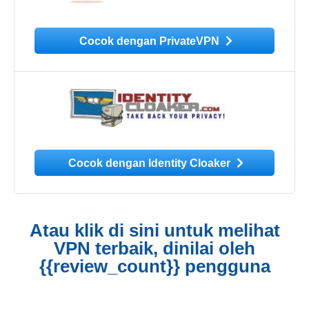
Cocok dengan PrivateVPN
Cocok dengan Identity Cloaker
Atau klik di sini untuk melihat
VPN terbaik, dinilai oleh
{{review_count}} pengguna