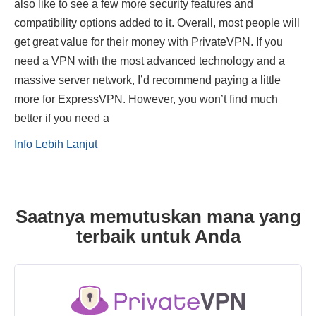
also like to see a few more security features and
compatibility options added to it. Overall, most people will
get great value for their money with PrivateVPN. If you
need a VPN with the most advanced technology and a
massive server network, I’d recommend paying a little
more for ExpressVPN. However, you won’t find much
better if you need a
Info Lebih Lanjut
Saatnya memutuskan mana yang
terbaik untuk Anda