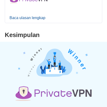
Baca ulasan lengkap
Kesimpulan