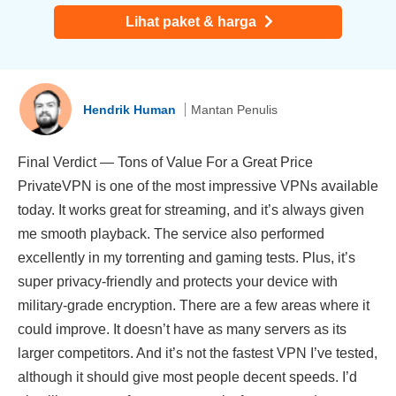
Lihat paket & harga
Hendrik Human
Mantan Penulis
Final Verdict — Tons of Value For a Great Price
PrivateVPN is one of the most impressive VPNs available
today. It works great for streaming, and it’s always given
me smooth playback. The service also performed
excellently in my torrenting and gaming tests. Plus, it’s
super privacy-friendly and protects your device with
military-grade encryption. There are a few areas where it
could improve. It doesn’t have as many servers as its
larger competitors. And it’s not the fastest VPN I’ve tested,
although it should give most people decent speeds. I’d