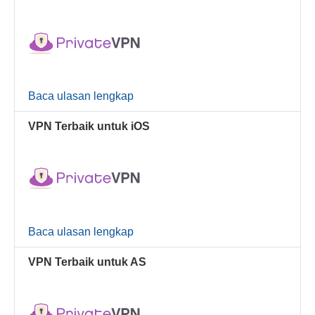
Baca ulasan lengkap
VPN Terbaik untuk iOS
Baca ulasan lengkap
VPN Terbaik untuk AS