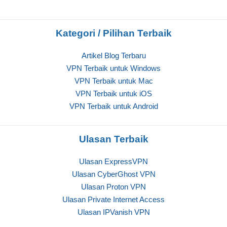
Kategori / Pilihan Terbaik
Artikel Blog Terbaru
VPN Terbaik untuk Windows
VPN Terbaik untuk Mac
VPN Terbaik untuk iOS
VPN Terbaik untuk Android
Ulasan Terbaik
Ulasan ExpressVPN
Ulasan CyberGhost VPN
Ulasan Proton VPN
Ulasan Private Internet Access
Ulasan IPVanish VPN