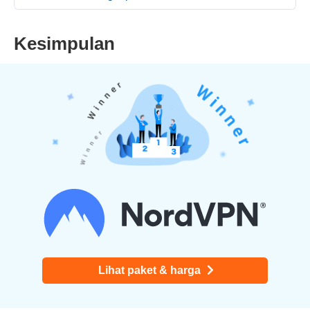
Kesimpulan
Lihat paket & harga