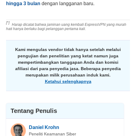
hingga 3 bulan
dengan langganan baru.
[*]
Harap dicatat bahwa jaminan uang kembali ExpressVPN yang murah
hati hanya berlaku bagi pelanggan pertama kali.
Kami mengulas vendor tidak hanya setelah melalui
pengujian dan penelitian yang ketat namun juga
mempertimbangkan tanggapan Anda dan komisi
afiliasi dari para penyedia jasa. Beberapa penyedia
merupakan milik perusahaan induk kami.
Ketahui selengkapnya
Tentang Penulis
Daniel Krohn
Peneliti Keamanan Siber