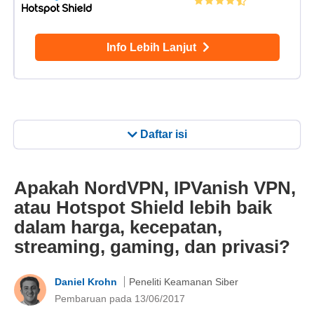
Info Lebih Lanjut
Daftar isi
Apakah NordVPN, IPVanish VPN,
atau Hotspot Shield lebih baik
dalam harga, kecepatan,
streaming, gaming, dan privasi?
Daniel Krohn
Peneliti Keamanan Siber
Pembaruan pada 13/06/2017