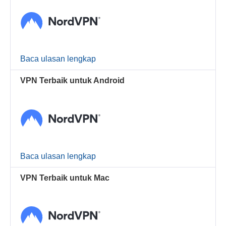
Baca ulasan lengkap
VPN Terbaik untuk Android
Baca ulasan lengkap
VPN Terbaik untuk Mac