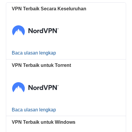
VPN Terbaik Secara Keseluruhan
Baca ulasan lengkap
VPN Terbaik untuk Torrent
Baca ulasan lengkap
VPN Terbaik untuk Windows