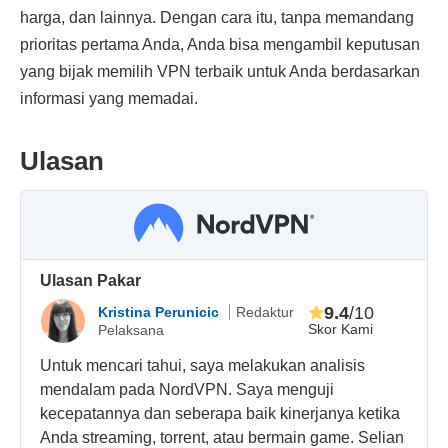
harga, dan lainnya. Dengan cara itu, tanpa memandang
prioritas pertama Anda, Anda bisa mengambil keputusan
yang bijak memilih VPN terbaik untuk Anda berdasarkan
informasi yang memadai.
Ulasan
Ulasan Pakar
9.4
/10
Kristina Perunicic
Redaktur
Skor Kami
Pelaksana
Untuk mencari tahui, saya melakukan analisis
mendalam pada NordVPN. Saya menguji
kecepatannya dan seberapa baik kinerjanya ketika
Anda streaming, torrent, atau bermain game. Selian