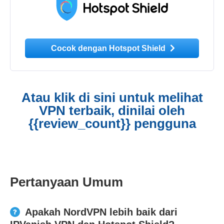
Cocok dengan Hotspot Shield
Atau klik di sini untuk melihat
VPN terbaik, dinilai oleh
{{review_count}} pengguna
Pertanyaan Umum
Apakah NordVPN lebih baik dari