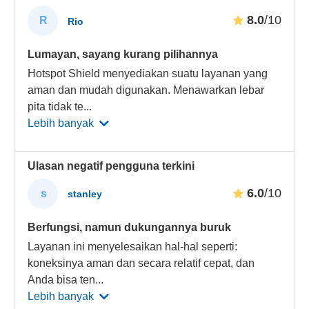
8.0
/10
R
Rio
Lumayan, sayang kurang pilihannya
Hotspot Shield menyediakan suatu layanan yang
aman dan mudah digunakan. Menawarkan lebar
pita tidak te
...
Lebih banyak
Ulasan negatif pengguna terkini
6.0
/10
s
stanley
Berfungsi, namun dukungannya buruk
Layanan ini menyelesaikan hal-hal seperti:
koneksinya aman dan secara relatif cepat, dan
Anda bisa ten
...
Lebih banyak