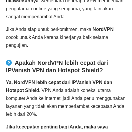
ditawarkannya
. Sementara beberapa VPN memberikan
pengalaman online yang sempurna, yang lain akan
sangat memperlambat Anda.
Jika Anda siap untuk berkomitmen, maka
NordVPN
cocok untuk Anda karena kinerjanya baik selama
pengujian.
Apakah NordVPN lebih cepat dari
IPVanish VPN dan Hotspot Shield?
Ya, NordVPN lebih cepat dari IPVanish VPN dan
Hotspot Shield.
VPN Anda adalah koneksi utama
komputer Anda ke internet, jadi Anda perlu menggunakan
layanan yang tidak akan memperlambat kecepatan Anda
lebih dari 20%.
Jika kecepatan penting bagi Anda, maka saya