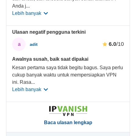
Anda j
...
Lebih banyak
Ulasan negatif pengguna terkini
6.0
/10
a
adit
Awalnya susah, baik saat dipakai
Kesan pertama saya tidak begitu bagus. Saya perlu
cukup banyak waktu untuk mempersiapkan VPN
ini. Rasa
...
Lebih banyak
Baca ulasan lengkap