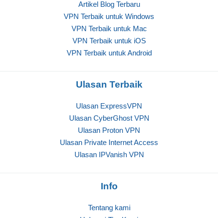
Artikel Blog Terbaru
VPN Terbaik untuk Windows
VPN Terbaik untuk Mac
VPN Terbaik untuk iOS
VPN Terbaik untuk Android
Ulasan Terbaik
Ulasan ExpressVPN
Ulasan CyberGhost VPN
Ulasan Proton VPN
Ulasan Private Internet Access
Ulasan IPVanish VPN
Info
Tentang kami