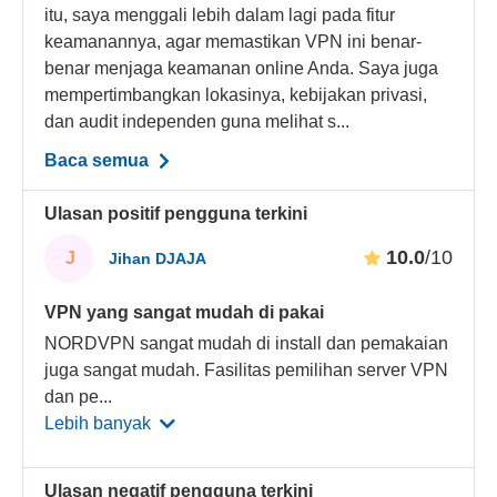
itu, saya menggali lebih dalam lagi pada fitur
keamanannya, agar memastikan VPN ini benar-
benar menjaga keamanan online Anda. Saya juga
mempertimbangkan lokasinya, kebijakan privasi,
dan audit independen guna melihat s...
Baca semua
Ulasan positif pengguna terkini
10.0
/10
J
Jihan DJAJA
VPN yang sangat mudah di pakai
NORDVPN sangat mudah di install dan pemakaian
juga sangat mudah. Fasilitas pemilihan server VPN
dan pe
...
Lebih banyak
Ulasan negatif pengguna terkini