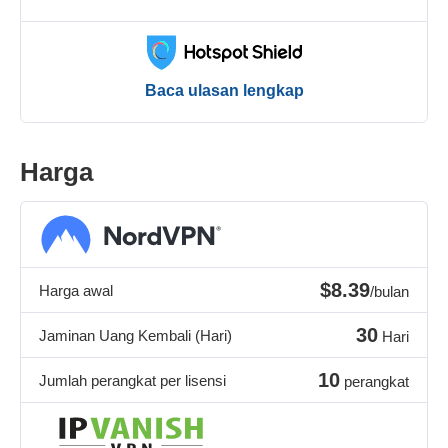
Baca ulasan lengkap
Harga
$8.39
Harga awal
/bulan
30
Jaminan Uang Kembali (Hari)
Hari
10
Jumlah perangkat per lisensi
perangkat