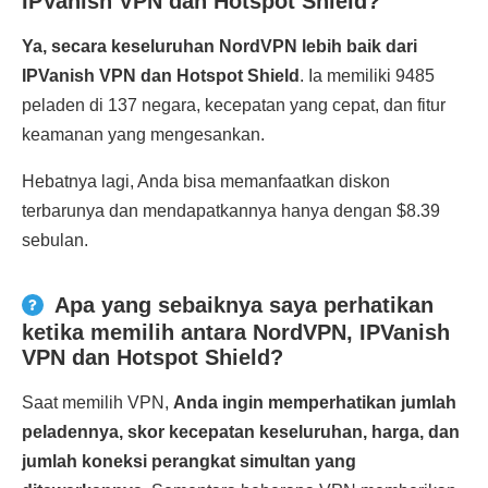
IPVanish VPN dan Hotspot Shield?
Ya, secara keseluruhan NordVPN lebih baik dari
IPVanish VPN dan Hotspot Shield
. Ia memiliki 9485
peladen di 137 negara, kecepatan yang cepat, dan fitur
keamanan yang mengesankan.
Hebatnya lagi, Anda bisa memanfaatkan diskon
terbarunya dan mendapatkannya hanya dengan $8.39
sebulan.
Apa yang sebaiknya saya perhatikan
ketika memilih antara NordVPN, IPVanish
VPN dan Hotspot Shield?
Saat memilih VPN,
Anda ingin memperhatikan jumlah
peladennya, skor kecepatan keseluruhan, harga, dan
jumlah koneksi perangkat simultan yang