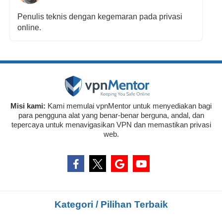
Penulis teknis dengan kegemaran pada privasi
online.
Misi kami:
Kami memulai vpnMentor untuk menyediakan bagi
para pengguna alat yang benar-benar berguna, andal, dan
tepercaya untuk menavigasikan VPN dan memastikan privasi
web.
Kategori / Pilihan Terbaik