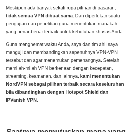
Meskipun ada banyak sekali rupa pilihan di pasaran,
tidak semua VPN dibuat sama
. Dan diperlukan suatu
pengujian dan penelitian guna menentukan manakah
yang benar-benar terbaik untuk kebutuhan khusus Anda.
Guna menghemat waktu Anda, saya dan tim ahli saya
menguji dan membandingkan sepenuhnya VPN-VPN
tersebut dan agar menemukan pemenangnya. Setelah
memilah-milah VPN berkenaan dengan kecepatan,
streaming, keamanan, dan lainnya,
kami menentukan
NordVPN sebagai pilihan terbaik secara keseluruhan
bila dibandingkan dengan Hotspot Shield dan
IPVanish VPN
.
Saatnya memutuskan mana yang