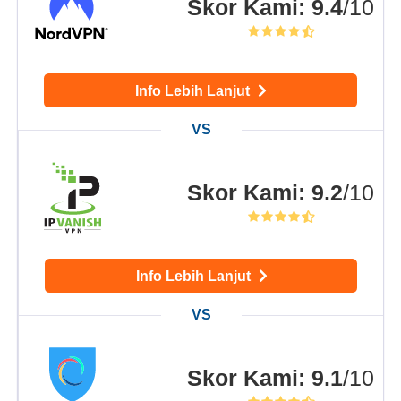
Skor Kami
:
9.4
/10
Info Lebih Lanjut
Skor Kami
:
9.2
/10
Info Lebih Lanjut
Skor Kami
:
9.1
/10