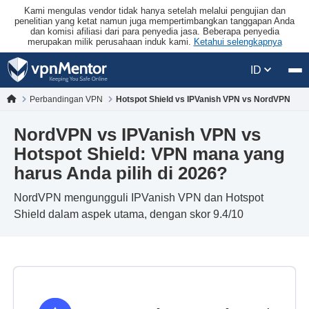
Kami mengulas vendor tidak hanya setelah melalui pengujian dan
penelitian yang ketat namun juga mempertimbangkan tanggapan Anda
dan komisi afiliasi dari para penyedia jasa. Beberapa penyedia
merupakan milik perusahaan induk kami.
Ketahui selengkapnya
ID
Perbandingan VPN
Hotspot Shield vs IPVanish VPN vs NordVPN
NordVPN vs IPVanish VPN vs
Hotspot Shield: VPN mana yang
harus Anda pilih di 2026?
NordVPN mengungguli IPVanish VPN dan Hotspot
Shield dalam aspek utama, dengan skor 9.4/10