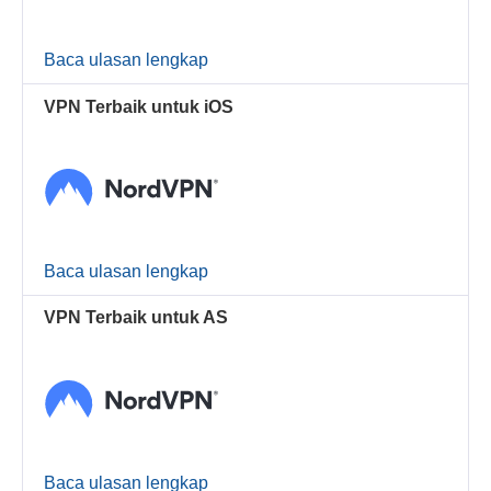
Baca ulasan lengkap
VPN Terbaik untuk iOS
Baca ulasan lengkap
VPN Terbaik untuk AS
Baca ulasan lengkap