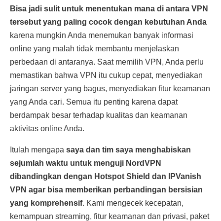
Bisa jadi sulit untuk menentukan mana di antara VPN
tersebut yang paling cocok dengan kebutuhan Anda
karena mungkin Anda menemukan banyak informasi
online yang malah tidak membantu menjelaskan
perbedaan di antaranya. Saat memilih VPN, Anda perlu
memastikan bahwa VPN itu cukup cepat, menyediakan
jaringan server yang bagus, menyediakan fitur keamanan
yang Anda cari. Semua itu penting karena dapat
berdampak besar terhadap kualitas dan keamanan
aktivitas online Anda.
Itulah mengapa
saya dan tim saya menghabiskan
sejumlah waktu untuk menguji NordVPN
dibandingkan dengan Hotspot Shield dan IPVanish
VPN agar bisa memberikan perbandingan bersisian
yang komprehensif
. Kami mengecek kecepatan,
kemampuan streaming, fitur keamanan dan privasi, paket