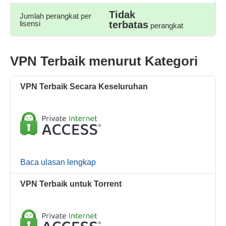
Tidak
Jumlah perangkat per
lisensi
terbatas
perangkat
VPN Terbaik menurut Kategori
VPN Terbaik Secara Keseluruhan
Baca ulasan lengkap
VPN Terbaik untuk Torrent