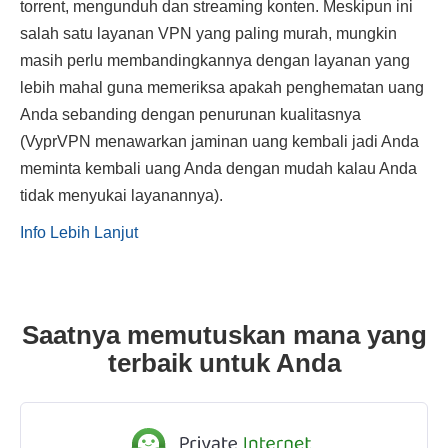
torrent, mengunduh dan streaming konten. Meskipun ini
salah satu layanan VPN yang paling murah, mungkin
masih perlu membandingkannya dengan layanan yang
lebih mahal guna memeriksa apakah penghematan uang
Anda sebanding dengan penurunan kualitasnya
(VyprVPN menawarkan jaminan uang kembali jadi Anda
meminta kembali uang Anda dengan mudah kalau Anda
tidak menyukai layanannya).
Info Lebih Lanjut
Saatnya memutuskan mana yang
terbaik untuk Anda