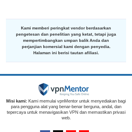
Kami memberi peringkat vendor berdasarkan
pengetesan dan penelitian yang ketat, tetapi juga
mempertimbangkan umpan balik Anda dan
perjanjian komersial kami dengan penyedia.
Halaman ini berisi tautan afiliasi.
Misi kami:
Kami memulai vpnMentor untuk menyediakan bagi
para pengguna alat yang benar-benar berguna, andal, dan
tepercaya untuk menavigasikan VPN dan memastikan privasi
web.