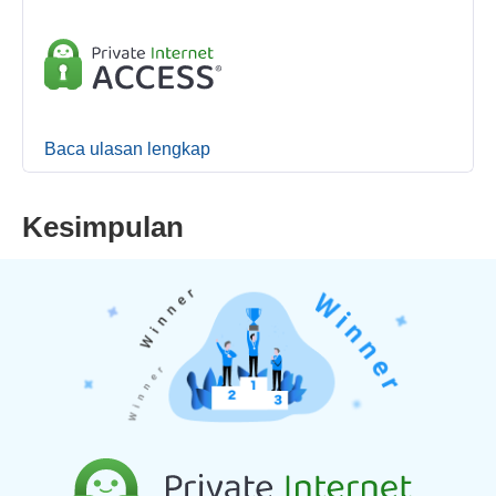
Baca ulasan lengkap
Kesimpulan