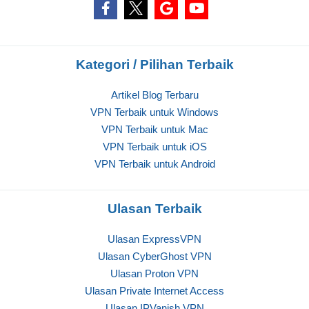
Kategori / Pilihan Terbaik
Artikel Blog Terbaru
VPN Terbaik untuk Windows
VPN Terbaik untuk Mac
VPN Terbaik untuk iOS
VPN Terbaik untuk Android
Ulasan Terbaik
Ulasan ExpressVPN
Ulasan CyberGhost VPN
Ulasan Proton VPN
Ulasan Private Internet Access
Ulasan IPVanish VPN