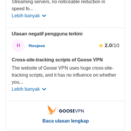
Streaming servers, no noticeable reduction in
speed fo
...
Lebih banyak
Ulasan negatif pengguna terkini
2.0
/10
H
Hoojeee
Cross-site-tracking scripts of Goose VPN
The website of Goose VPN uses huge cross-site-
tracking scripts, and it has no influence on whether
you
...
Lebih banyak
Baca ulasan lengkap