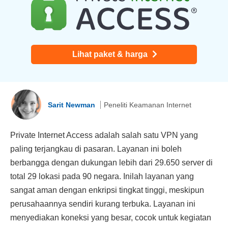
Lihat paket & harga
Sarit Newman
Peneliti Keamanan Internet
Private Internet Access adalah salah satu VPN yang
paling terjangkau di pasaran. Layanan ini boleh
berbangga dengan dukungan lebih dari 29.650 server di
total 29 lokasi pada 90 negara. Inilah layanan yang
sangat aman dengan enkripsi tingkat tinggi, meskipun
perusahaannya sendiri kurang terbuka. Layanan ini
menyediakan koneksi yang besar, cocok untuk kegiatan