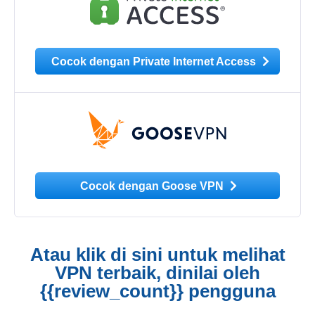
Cocok dengan Private Internet Access
Cocok dengan Goose VPN
Atau klik di sini untuk melihat
VPN terbaik, dinilai oleh
{{review_count}} pengguna