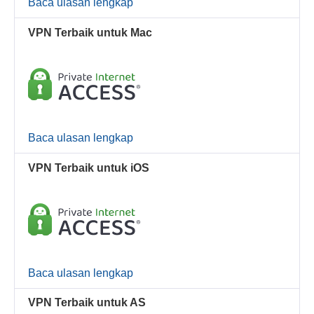
Baca ulasan lengkap
VPN Terbaik untuk Mac
Baca ulasan lengkap
VPN Terbaik untuk iOS
Baca ulasan lengkap
VPN Terbaik untuk AS