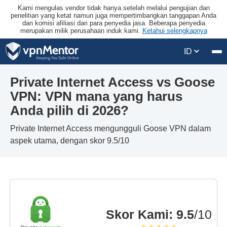
Kami mengulas vendor tidak hanya setelah melalui pengujian dan
penelitian yang ketat namun juga mempertimbangkan tanggapan Anda
dan komisi afiliasi dari para penyedia jasa. Beberapa penyedia
merupakan milik perusahaan induk kami.
Ketahui selengkapnya
ID
Private Internet Access vs Goose
VPN: VPN mana yang harus
Anda pilih di 2026?
Private Internet Access mengungguli Goose VPN dalam
aspek utama, dengan skor 9.5/10
Skor Kami
:
9.5
/10