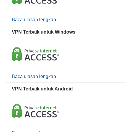
Baca ulasan lengkap
VPN Terbaik untuk Windows
Baca ulasan lengkap
VPN Terbaik untuk Android