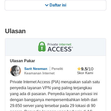
Daftar isi
Ulasan
Ulasan Pakar
9.5
/10
Sarit Newman
Peneliti
Skor Kami
Keamanan Internet
Private Internet Access (PIA) merupakan salah satu
penyedia layanan VPN yang paling terjangkau
yang ada di pasaran. Penyedia layanan privasi ini
dengan bangganya mempersembahkan lebih dari
29.650 server yang tersebar pada 29 lokasi di 90