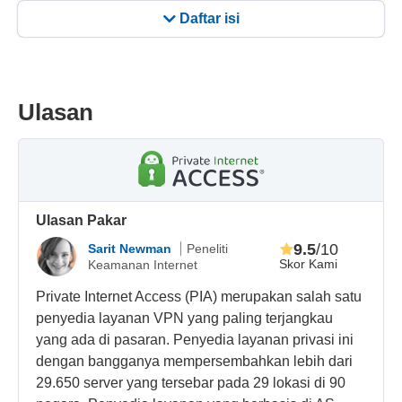
Daftar isi
Ulasan
Ulasan Pakar
9.5
/10
Sarit Newman
Peneliti
Skor Kami
Keamanan Internet
Private Internet Access (PIA) merupakan salah satu
penyedia layanan VPN yang paling terjangkau
yang ada di pasaran. Penyedia layanan privasi ini
dengan bangganya mempersembahkan lebih dari
29.650 server yang tersebar pada 29 lokasi di 90