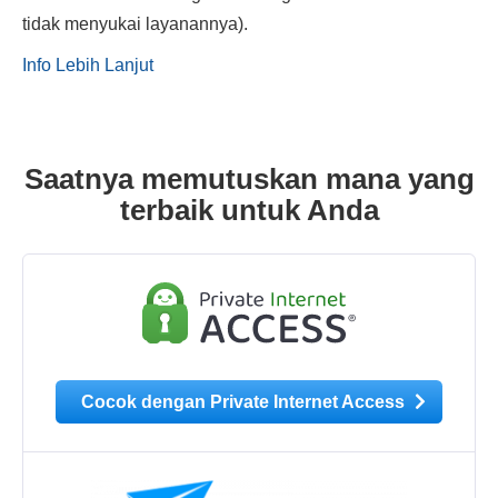
tidak menyukai layanannya).
Info Lebih Lanjut
Saatnya memutuskan mana yang
terbaik untuk Anda
Cocok dengan Private Internet Access