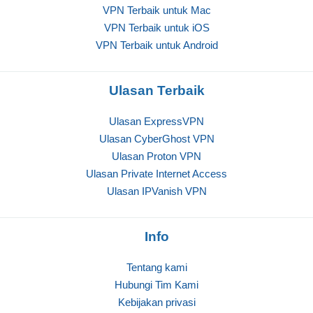
VPN Terbaik untuk Mac
VPN Terbaik untuk iOS
VPN Terbaik untuk Android
Ulasan Terbaik
Ulasan ExpressVPN
Ulasan CyberGhost VPN
Ulasan Proton VPN
Ulasan Private Internet Access
Ulasan IPVanish VPN
Info
Tentang kami
Hubungi Tim Kami
Kebijakan privasi