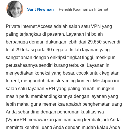
Sarit Newman
Peneliti Keamanan Internet
Private Internet Access adalah salah satu VPN yang
paling terjangkau di pasaran. Layanan ini boleh
berbangga dengan dukungan lebih dari 29.650 server di
total 29 lokasi pada 90 negara. Inilah layanan yang
sangat aman dengan enkripsi tingkat tinggi, meskipun
perusahaannya sendiri kurang terbuka. Layanan ini
menyediakan koneksi yang besar, cocok untuk kegiatan
torrent, mengunduh dan streaming konten. Meskipun ini
salah satu layanan VPN yang paling murah, mungkin
masih perlu membandingkannya dengan layanan yang
lebih mahal guna memeriksa apakah penghematan uang
Anda sebanding dengan penurunan kualitasnya
(VyprVPN menawarkan jaminan uang kembali jadi Anda
meminta kembali uang Anda dengan mudah kalau Anda