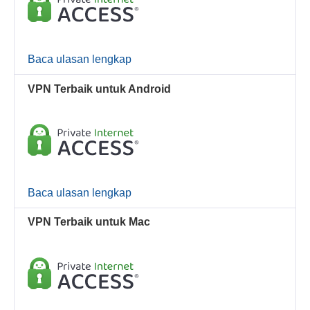
Baca ulasan lengkap
VPN Terbaik untuk Android
Baca ulasan lengkap
VPN Terbaik untuk Mac