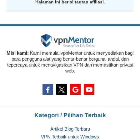
Halaman ini berisi tautan afiliasi.
Misi kami:
Kami memulai vpnMentor untuk menyediakan bagi
para pengguna alat yang benar-benar berguna, andal, dan
tepercaya untuk menavigasikan VPN dan memastikan privasi
web.
Kategori / Pilihan Terbaik
Artikel Blog Terbaru
VPN Terbaik untuk Windows