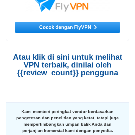
Cocok dengan FlyVPN
Atau klik di sini untuk melihat
VPN terbaik, dinilai oleh
{{review_count}} pengguna
Kami memberi peringkat vendor berdasarkan
pengetesan dan penelitian yang ketat, tetapi juga
mempertimbangkan umpan balik Anda dan
perjanjian komersial kami dengan penyedia.