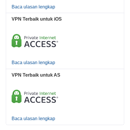
Baca ulasan lengkap
VPN Terbaik untuk iOS
Baca ulasan lengkap
VPN Terbaik untuk AS
Baca ulasan lengkap