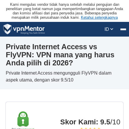
Kami mengulas vendor tidak hanya setelah melalui pengujian dan
penelitian yang ketat namun juga mempertimbangkan tanggapan Anda
dan komisi afiliasi dari para penyedia jasa. Beberapa penyedia
merupakan milik perusahaan induk kami.
Ketahui selengkapnya
ID
Private Internet Access vs
FlyVPN: VPN mana yang harus
Anda pilih di 2026?
Private Internet Access mengungguli FlyVPN dalam
aspek utama, dengan skor 9.5/10
Skor Kami
:
9.5
/10