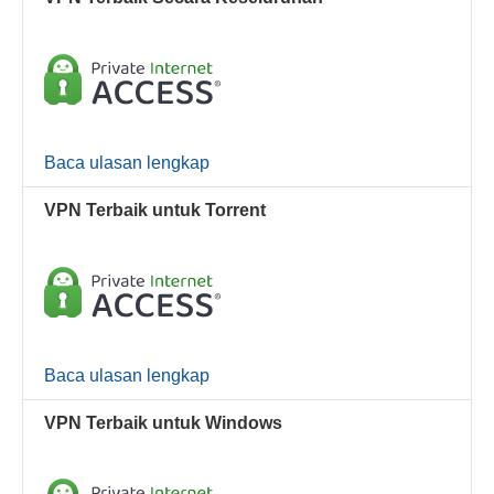
Baca ulasan lengkap
VPN Terbaik untuk Torrent
Baca ulasan lengkap
VPN Terbaik untuk Windows