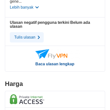
gene
...
Lebih banyak
Ulasan negatif pengguna terkini
Belum ada
ulasan
Tulis ulasan
Baca ulasan lengkap
Harga