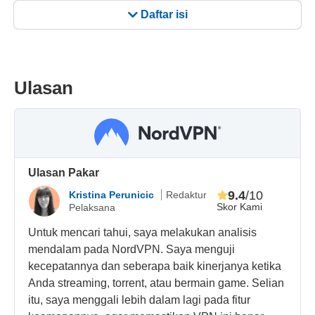
Daftar isi
Ulasan
Ulasan Pakar
9.4
/10
Kristina Perunicic
Redaktur
Skor Kami
Pelaksana
Untuk mencari tahui, saya melakukan analisis
mendalam pada NordVPN. Saya menguji
kecepatannya dan seberapa baik kinerjanya ketika
Anda streaming, torrent, atau bermain game. Selian
itu, saya menggali lebih dalam lagi pada fitur