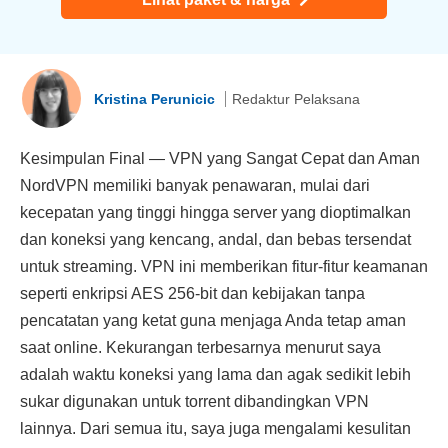
Kristina Perunicic
Redaktur Pelaksana
Kesimpulan Final — VPN yang Sangat Cepat dan Aman
NordVPN memiliki banyak penawaran, mulai dari
kecepatan yang tinggi hingga server yang dioptimalkan
dan koneksi yang kencang, andal, dan bebas tersendat
untuk streaming. VPN ini memberikan fitur-fitur keamanan
seperti enkripsi AES 256-bit dan kebijakan tanpa
pencatatan yang ketat guna menjaga Anda tetap aman
saat online. Kekurangan terbesarnya menurut saya
adalah waktu koneksi yang lama dan agak sedikit lebih
sukar digunakan untuk torrent dibandingkan VPN
lainnya. Dari semua itu, saya juga mengalami kesulitan