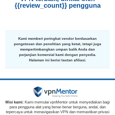
{{review_count}} pengguna
Kami memberi peringkat vendor berdasarkan
pengetesan dan penelitian yang ketat, tetapi juga
mempertimbangkan umpan balik Anda dan
perjanjian komersial kami dengan penyedia.
Halaman ini berisi tautan afiliasi.
Misi kami:
Kami memulai vpnMentor untuk menyediakan bagi
para pengguna alat yang benar-benar berguna, andal, dan
tepercaya untuk menavigasikan VPN dan memastikan privasi