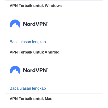
VPN Terbaik untuk Windows
Baca ulasan lengkap
VPN Terbaik untuk Android
Baca ulasan lengkap
VPN Terbaik untuk Mac