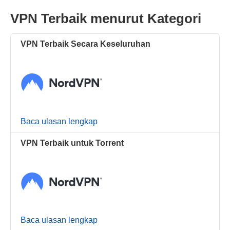
VPN Terbaik menurut Kategori
VPN Terbaik Secara Keseluruhan
Baca ulasan lengkap
VPN Terbaik untuk Torrent
Baca ulasan lengkap