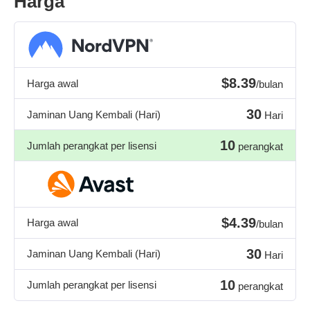
Harga
$8.39
Harga awal
/bulan
30
Jaminan Uang Kembali (Hari)
Hari
10
Jumlah perangkat per lisensi
perangkat
$4.39
Harga awal
/bulan
30
Jaminan Uang Kembali (Hari)
Hari
10
Jumlah perangkat per lisensi
perangkat