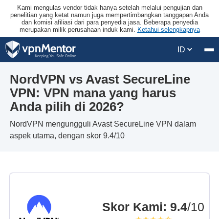
Kami mengulas vendor tidak hanya setelah melalui pengujian dan
penelitian yang ketat namun juga mempertimbangkan tanggapan Anda
dan komisi afiliasi dari para penyedia jasa. Beberapa penyedia
merupakan milik perusahaan induk kami.
Ketahui selengkapnya
ID
NordVPN vs Avast SecureLine
VPN: VPN mana yang harus
Anda pilih di 2026?
NordVPN mengungguli Avast SecureLine VPN dalam
aspek utama, dengan skor 9.4/10
Skor Kami
:
9.4
/10