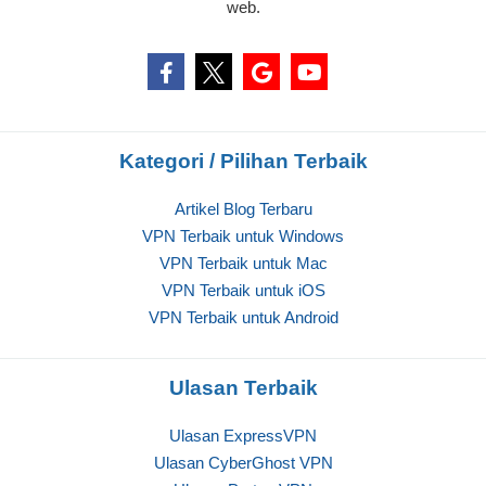
web.
Kategori / Pilihan Terbaik
Artikel Blog Terbaru
VPN Terbaik untuk Windows
VPN Terbaik untuk Mac
VPN Terbaik untuk iOS
VPN Terbaik untuk Android
Ulasan Terbaik
Ulasan ExpressVPN
Ulasan CyberGhost VPN