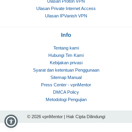
Ulasan Proton VPN
Ulasan Private Internet Access
Ulasan IPVanish VPN
Info
Tentang kami
Hubungi Tim Kami
Kebijakan privasi
Syarat dan ketentuan Penggunaan
Sitemap Manual
Press Center - vpnMentor
DMCA Policy
Metodologi Pengujian
© 2026 vpnMentor | Hak Cipta Dilindungi