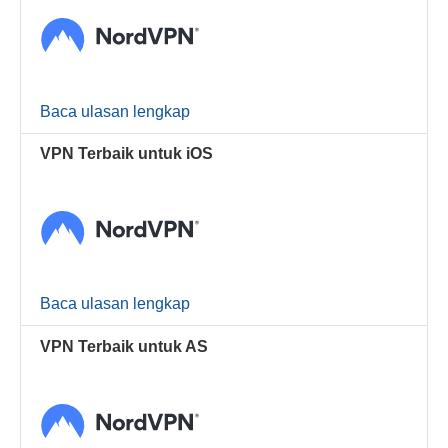
Baca ulasan lengkap
VPN Terbaik untuk iOS
Baca ulasan lengkap
VPN Terbaik untuk AS