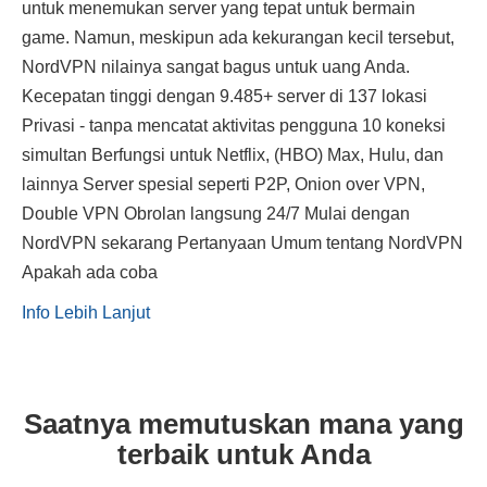
untuk menemukan server yang tepat untuk bermain
game. Namun, meskipun ada kekurangan kecil tersebut,
NordVPN nilainya sangat bagus untuk uang Anda.
Kecepatan tinggi dengan 9.485+ server di 137 lokasi
Privasi - tanpa mencatat aktivitas pengguna 10 koneksi
simultan Berfungsi untuk Netflix, (HBO) Max, Hulu, dan
lainnya Server spesial seperti P2P, Onion over VPN,
Double VPN Obrolan langsung 24/7 Mulai dengan
NordVPN sekarang Pertanyaan Umum tentang NordVPN
Apakah ada coba
Info Lebih Lanjut
Saatnya memutuskan mana yang
terbaik untuk Anda