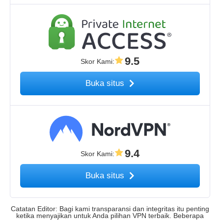
9.5
Skor Kami
:
Buka situs
9.4
Skor Kami
:
Buka situs
Catatan Editor: Bagi kami transparansi dan integritas itu penting
ketika menyajikan untuk Anda pilihan VPN terbaik. Beberapa