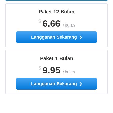
Paket 12 Bulan
$
6.66
/
bulan
Langganan Sekarang
Paket 1 Bulan
$
9.95
/
bulan
Langganan Sekarang