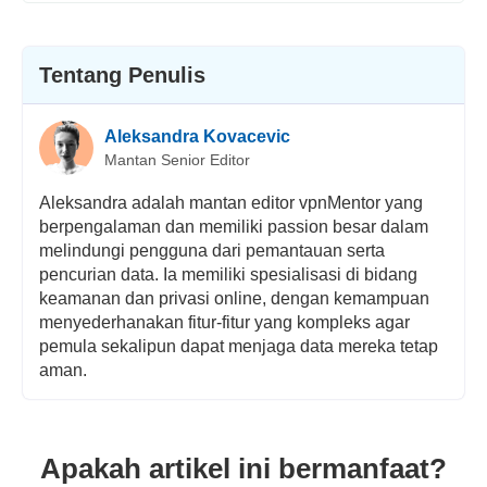
Tentang Penulis
Aleksandra Kovacevic
Mantan Senior Editor
Aleksandra adalah mantan editor vpnMentor yang
berpengalaman dan memiliki passion besar dalam
melindungi pengguna dari pemantauan serta
pencurian data. Ia memiliki spesialisasi di bidang
keamanan dan privasi online, dengan kemampuan
menyederhanakan fitur-fitur yang kompleks agar
pemula sekalipun dapat menjaga data mereka tetap
aman.
Apakah artikel ini bermanfaat?