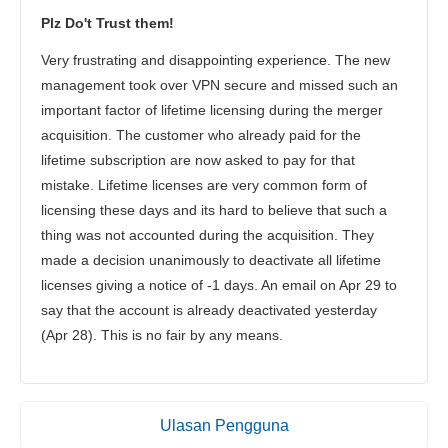
Plz Do't Trust them!
Very frustrating and disappointing experience. The new
management took over VPN secure and missed such an
important factor of lifetime licensing during the merger
acquisition. The customer who already paid for the
lifetime subscription are now asked to pay for that
mistake. Lifetime licenses are very common form of
licensing these days and its hard to believe that such a
thing was not accounted during the acquisition. They
made a decision unanimously to deactivate all lifetime
licenses giving a notice of -1 days. An email on Apr 29 to
say that the account is already deactivated yesterday
(Apr 28). This is no fair by any means.
Ulasan Pengguna