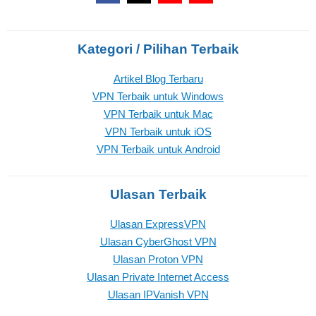
Kategori / Pilihan Terbaik
Artikel Blog Terbaru
VPN Terbaik untuk Windows
VPN Terbaik untuk Mac
VPN Terbaik untuk iOS
VPN Terbaik untuk Android
Ulasan Terbaik
Ulasan ExpressVPN
Ulasan CyberGhost VPN
Ulasan Proton VPN
Ulasan Private Internet Access
Ulasan IPVanish VPN