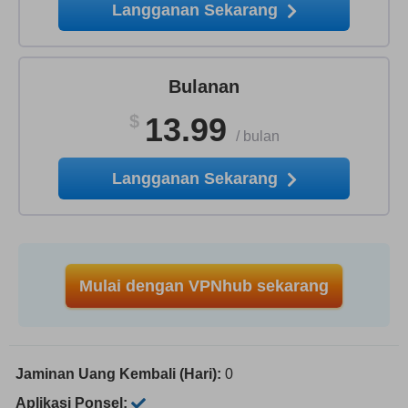
Langganan Sekarang
Bulanan
$
13.99
/
bulan
Langganan Sekarang
Mulai dengan VPNhub sekarang
Jaminan Uang Kembali (Hari):
0
Aplikasi Ponsel: