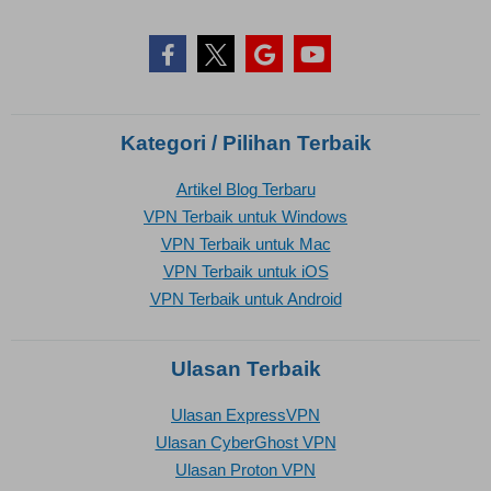
Kategori / Pilihan Terbaik
Artikel Blog Terbaru
VPN Terbaik untuk Windows
VPN Terbaik untuk Mac
VPN Terbaik untuk iOS
VPN Terbaik untuk Android
Ulasan Terbaik
Ulasan ExpressVPN
Ulasan CyberGhost VPN
Ulasan Proton VPN