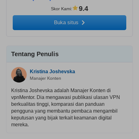
9.4
Skor Kami
:
Buka situs
Tentang Penulis
Kristina Joshevska
Manajer Konten
Kristina Joshevska adalah Manajer Konten di
vpnMentor. Dia mengawasi publikasi ulasan VPN
berkualitas tinggi, komparasi dan panduan
pengguna yang membantu pembaca mengambil
keputusan yang bijak terkait keamanan digital
mereka.