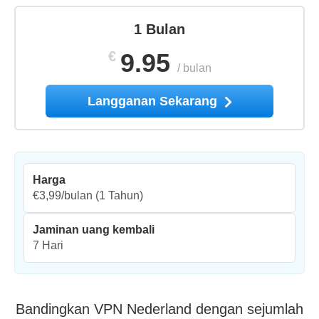
1 Bulan
€
9.95
/
bulan
Langganan Sekarang
Harga
€3,99/bulan
(1 Tahun)
Jaminan uang kembali
7 Hari
Bandingkan VPN Nederland dengan sejumlah