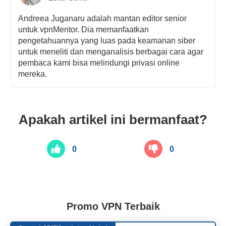
Andreea Juganaru adalah mantan editor senior
untuk vpnMentor. Dia memanfaatkan
pengetahuannya yang luas pada keamanan siber
untuk meneliti dan menganalisis berbagai cara agar
pembaca kami bisa melindungi privasi online
mereka.
Apakah artikel ini bermanfaat?
0
0
Promo VPN Terbaik