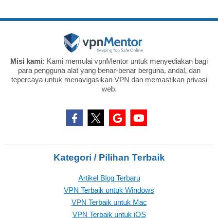
Misi kami:
Kami memulai vpnMentor untuk menyediakan bagi
para pengguna alat yang benar-benar berguna, andal, dan
tepercaya untuk menavigasikan VPN dan memastikan privasi
web.
Kategori / Pilihan Terbaik
Artikel Blog Terbaru
VPN Terbaik untuk Windows
VPN Terbaik untuk Mac
VPN Terbaik untuk iOS