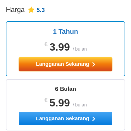
Harga
5.3
1 Tahun
€
3.99
/
bulan
Langganan Sekarang
6 Bulan
€
5.99
/
bulan
Langganan Sekarang