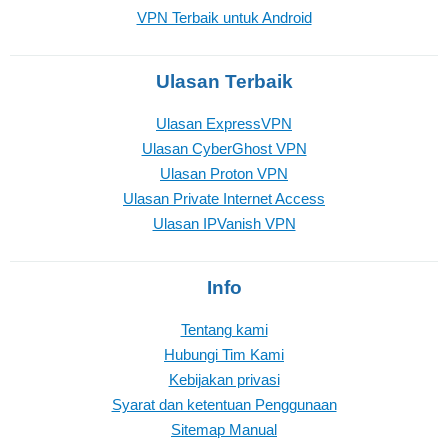
VPN Terbaik untuk Android
Ulasan Terbaik
Ulasan ExpressVPN
Ulasan CyberGhost VPN
Ulasan Proton VPN
Ulasan Private Internet Access
Ulasan IPVanish VPN
Info
Tentang kami
Hubungi Tim Kami
Kebijakan privasi
Syarat dan ketentuan Penggunaan
Sitemap Manual