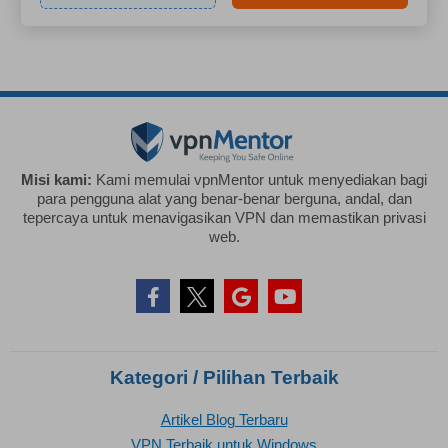
Misi kami:
Kami memulai vpnMentor untuk menyediakan bagi
para pengguna alat yang benar-benar berguna, andal, dan
tepercaya untuk menavigasikan VPN dan memastikan privasi
web.
Kategori / Pilihan Terbaik
Artikel Blog Terbaru
VPN Terbaik untuk Windows