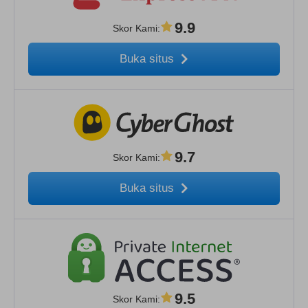
9.9
Skor Kami
:
Buka situs
9.7
Skor Kami
:
Buka situs
9.5
Skor Kami
: