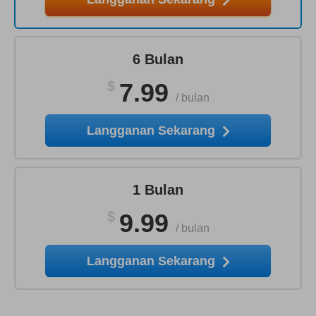
6 Bulan
$
7.99
/
bulan
Langganan Sekarang
1 Bulan
$
9.99
/
bulan
Langganan Sekarang