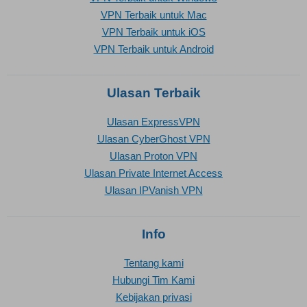
VPN Terbaik untuk Mac
VPN Terbaik untuk iOS
VPN Terbaik untuk Android
Ulasan Terbaik
Ulasan ExpressVPN
Ulasan CyberGhost VPN
Ulasan Proton VPN
Ulasan Private Internet Access
Ulasan IPVanish VPN
Info
Tentang kami
Hubungi Tim Kami
Kebijakan privasi