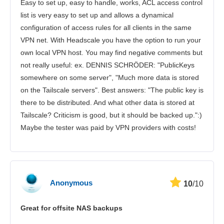
Easy to set up, easy to handle, works, ACL access control
list is very easy to set up and allows a dynamical
configuration of access rules for all clients in the same
VPN net. With Headscale you have the option to run your
own local VPN host. You may find negative comments but
not really useful: ex. DENNIS SCHRÖDER: "PublicKeys
somewhere on some server", "Much more data is stored
on the Tailscale servers". Best answers: "The public key is
there to be distributed. And what other data is stored at
Tailscale? Criticism is good, but it should be backed up.":)
Maybe the tester was paid by VPN providers with costs!
Anonymous
10
/10
Great for offsite NAS backups