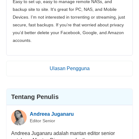
Easy to set up, easy to manage remote NASs, and
backup site to site. It's great for PC, NAS, and Mobile
Devices. I’m not interested in torrenting or streaming, just
secure, fast backups. If you’re that worried about privacy
you’d better delete your Facebook, Google, and Amazon
accounts.
Ulasan Pengguna
Tentang Penulis
Andreea Juganaru
Editor Senior
Andreea Juganaru adalah mantan editor senior