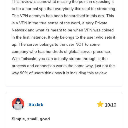
This review is somewhat missing the point in expecting it
to be a normal vpn that everybody thinks of for streaming.
The VPN acronym has been bastardised in this era. This
is a VPN in the true sense of the word, a Very Private
Network and what its meant to be when VPN was coined
in the first instance. It only belongs to the user who sets it
up. The server belongs to the user NOT to some
company who has hundreds of global server presence.
With Tailscale, you can actually stream through it, the
process and connection works the same way, just not the
way 90% of users think how it is including this review.
Strzkrk
10
/10
Simple, small, good