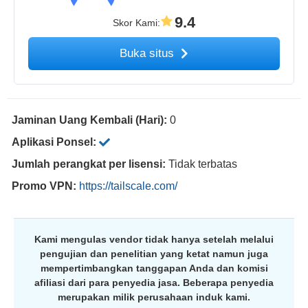
9.4
Skor Kami
:
Buka situs
Jaminan Uang Kembali (Hari):
0
Aplikasi Ponsel:
Jumlah perangkat per lisensi:
Tidak terbatas
Promo VPN:
https://tailscale.com/
Kami mengulas vendor tidak hanya setelah melalui
pengujian dan penelitian yang ketat namun juga
mempertimbangkan tanggapan Anda dan komisi
afiliasi dari para penyedia jasa. Beberapa penyedia
merupakan milik perusahaan induk kami.