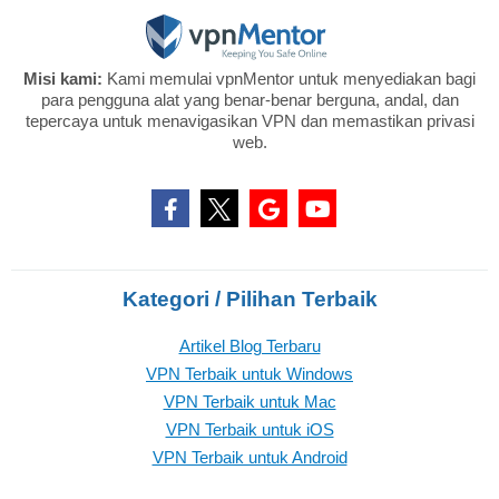
Misi kami:
Kami memulai vpnMentor untuk menyediakan bagi
para pengguna alat yang benar-benar berguna, andal, dan
tepercaya untuk menavigasikan VPN dan memastikan privasi
web.
Kategori / Pilihan Terbaik
Artikel Blog Terbaru
VPN Terbaik untuk Windows
VPN Terbaik untuk Mac
VPN Terbaik untuk iOS
VPN Terbaik untuk Android