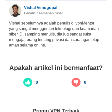
Vishal Venugopal
Peneliti Keamanan Siber
Vishal sebelumnya adalah penulis di vpnMentor
yang sangat menggemari teknologi dan keamanan
siber. Di samping menulis, dia jug sangat suka
mengajar orang tentang privasi dan cara agar tetap
aman selama online.
Apakah artikel ini bermanfaat?
0
0
Promo VPN Terbaik