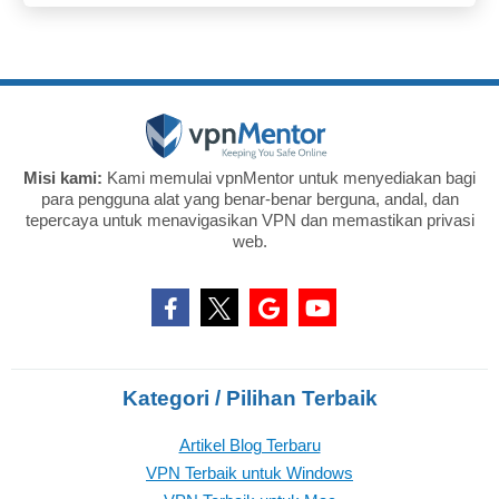
Misi kami:
Kami memulai vpnMentor untuk menyediakan bagi
para pengguna alat yang benar-benar berguna, andal, dan
tepercaya untuk menavigasikan VPN dan memastikan privasi
web.
Kategori / Pilihan Terbaik
Artikel Blog Terbaru
VPN Terbaik untuk Windows