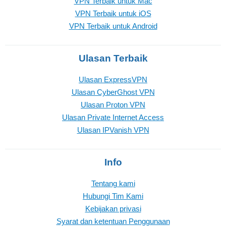
VPN Terbaik untuk Mac
VPN Terbaik untuk iOS
VPN Terbaik untuk Android
Ulasan Terbaik
Ulasan ExpressVPN
Ulasan CyberGhost VPN
Ulasan Proton VPN
Ulasan Private Internet Access
Ulasan IPVanish VPN
Info
Tentang kami
Hubungi Tim Kami
Kebijakan privasi
Syarat dan ketentuan Penggunaan