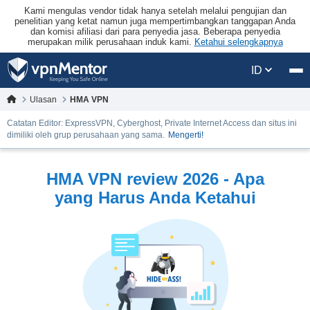
Kami mengulas vendor tidak hanya setelah melalui pengujian dan
penelitian yang ketat namun juga mempertimbangkan tanggapan Anda
dan komisi afiliasi dari para penyedia jasa. Beberapa penyedia
merupakan milik perusahaan induk kami.
Ketahui selengkapnya
ID
Ulasan
HMA VPN
Catatan Editor: ExpressVPN, Cyberghost, Private Internet Access dan situs ini
dimiliki oleh grup perusahaan yang sama.
Mengerti!
HMA VPN review 2026 - Apa
yang Harus Anda Ketahui