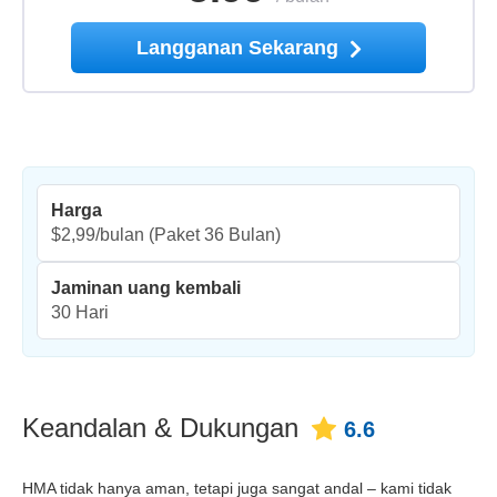
Langganan Sekarang
Harga
$2,99/bulan
(Paket 36 Bulan)
Jaminan uang kembali
30 Hari
Keandalan & Dukungan
6.6
HMA tidak hanya aman, tetapi juga sangat andal – kami tidak