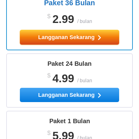
Paket 36 Bulan
$
2.99
/
bulan
Langganan Sekarang
Paket 24 Bulan
$
4.99
/
bulan
Langganan Sekarang
Paket 1 Bulan
$
5.99
/
bulan