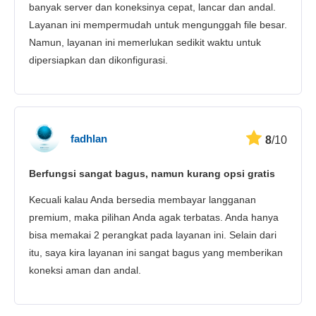
banyak server dan koneksinya cepat, lancar dan andal.
Layanan ini mempermudah untuk mengunggah file besar.
Namun, layanan ini memerlukan sedikit waktu untuk
dipersiapkan dan dikonfigurasi.
fadhlan
8
/10
Berfungsi sangat bagus, namun kurang opsi gratis
Kecuali kalau Anda bersedia membayar langganan
premium, maka pilihan Anda agak terbatas. Anda hanya
bisa memakai 2 perangkat pada layanan ini. Selain dari
itu, saya kira layanan ini sangat bagus yang memberikan
koneksi aman dan andal.