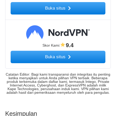
Buka situs
9.4
Skor Kami
:
Buka situs
Catatan Editor: Bagi kami transparansi dan integritas itu penting
ketika menyajikan untuk Anda pilihan VPN terbaik. Beberapa
produk terkemuka dalam daftar kami, termasuk Intego, Private
Internet Access, Cyberghost, dan ExpressVPN adalah milik
Kape Technologies, perusahaan induk kami. VPN pilihan kami
adalah hasil dari pemeriksaan menyeluruh oleh para pengulas.
Kesimpulan