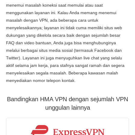
menemui masalah koneksi saat memulai atau saat
menggunakan layanan ini. Kalau Anda memang menemui
masalah dengan VPN, ada beberapa cara untuk
menyelesaikannya; layanan ini tidak cuma memiliki situs web
dukungan yang dikelola secara baik dengan sejumlah besar
FAQ dan video bantuan, Anda juga bisa menghubunginya
melalui berbagai situs media sosial (termasuk Facebook dan
Twitter). Layanan ini juga menyuguhkan live chat yang selalu
aktif selama jam kerja, para stafnya sangat ramah dan segera
menyelesaikan segala masalah. Beberapa kawasan malah
menyediakan nomor telepon kontak.
Bandingkan HMA VPN dengan sejumlah VPN
unggulan lainnya