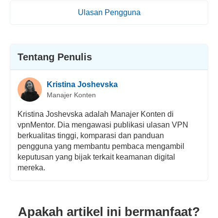
Ulasan Pengguna
Tentang Penulis
Kristina Joshevska
Manajer Konten
Kristina Joshevska adalah Manajer Konten di
vpnMentor. Dia mengawasi publikasi ulasan VPN
berkualitas tinggi, komparasi dan panduan
pengguna yang membantu pembaca mengambil
keputusan yang bijak terkait keamanan digital
mereka.
Apakah artikel ini bermanfaat?