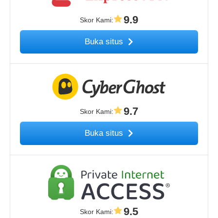
9.9
Skor Kami
:
Buka situs
9.7
Skor Kami
:
Buka situs
9.5
Skor Kami
: