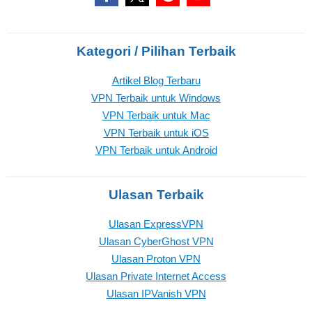
Kategori / Pilihan Terbaik
Artikel Blog Terbaru
VPN Terbaik untuk Windows
VPN Terbaik untuk Mac
VPN Terbaik untuk iOS
VPN Terbaik untuk Android
Ulasan Terbaik
Ulasan ExpressVPN
Ulasan CyberGhost VPN
Ulasan Proton VPN
Ulasan Private Internet Access
Ulasan IPVanish VPN