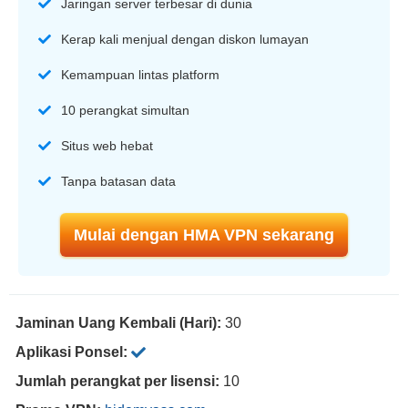
Jaringan server terbesar di dunia
Kerap kali menjual dengan diskon lumayan
Kemampuan lintas platform
10 perangkat simultan
Situs web hebat
Tanpa batasan data
Mulai dengan HMA VPN sekarang
Jaminan Uang Kembali (Hari):
30
Aplikasi Ponsel:
Jumlah perangkat per lisensi:
10