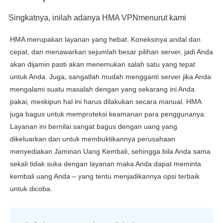
Singkatnya, inilah adanya HMA VPNmenurut kami
HMA merupakan layanan yang hebat. Koneksinya andal dan
cepat, dan menawarkan sejumlah besar pilihan server, jadi Anda
akan dijamin pasti akan menemukan salah satu yang tepat
untuk Anda. Juga, sangatlah mudah mengganti server jika Anda
mengalami suatu masalah dengan yang sekarang ini Anda
pakai, meskipun hal ini harus dilakukan secara manual. HMA
juga bagus untuk memproteksi keamanan para penggunanya.
Layanan ini bernilai sangat bagus dengan uang yang
dikeluarkan dan untuk membuktikannya perusahaan
menyediakan Jaminan Uang Kembali, sehingga bila Anda sama
sekali tidak suka dengan layanan maka Anda dapat meminta
kembali uang Anda – yang tentu menjadikannya opsi terbaik
untuk dicoba.