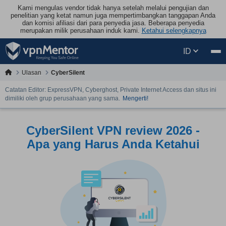
Kami mengulas vendor tidak hanya setelah melalui pengujian dan
penelitian yang ketat namun juga mempertimbangkan tanggapan Anda
dan komisi afiliasi dari para penyedia jasa. Beberapa penyedia
merupakan milik perusahaan induk kami.
Ketahui selengkapnya
ID
Ulasan
CyberSilent
Catatan Editor: ExpressVPN, Cyberghost, Private Internet Access dan situs ini
dimiliki oleh grup perusahaan yang sama.
Mengerti!
CyberSilent VPN review 2026 -
Apa yang Harus Anda Ketahui