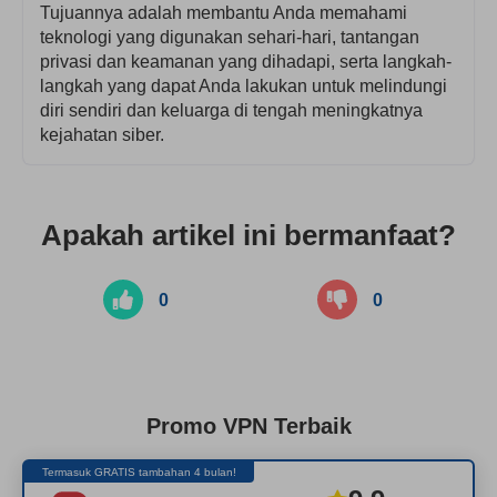
Tujuannya adalah membantu Anda memahami
teknologi yang digunakan sehari-hari, tantangan
privasi dan keamanan yang dihadapi, serta langkah-
langkah yang dapat Anda lakukan untuk melindungi
diri sendiri dan keluarga di tengah meningkatnya
kejahatan siber.
Apakah artikel ini bermanfaat?
0
0
Promo VPN Terbaik
Termasuk GRATIS tambahan 4 bulan!