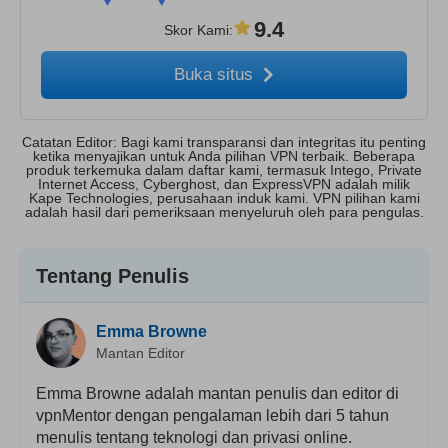
9.4
Skor Kami
:
Buka situs
Catatan Editor: Bagi kami transparansi dan integritas itu penting
ketika menyajikan untuk Anda pilihan VPN terbaik. Beberapa
produk terkemuka dalam daftar kami, termasuk Intego, Private
Internet Access, Cyberghost, dan ExpressVPN adalah milik
Kape Technologies, perusahaan induk kami. VPN pilihan kami
adalah hasil dari pemeriksaan menyeluruh oleh para pengulas.
Tentang Penulis
Emma Browne
Mantan Editor
Emma Browne adalah mantan penulis dan editor di
vpnMentor dengan pengalaman lebih dari 5 tahun
menulis tentang teknologi dan privasi online.