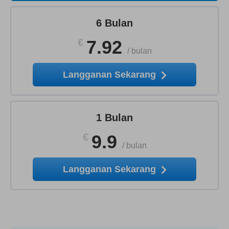
6 Bulan
€
7.92
/
bulan
Langganan Sekarang
1 Bulan
€
9.9
/
bulan
Langganan Sekarang