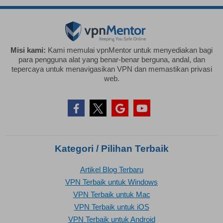
Misi kami:
Kami memulai vpnMentor untuk menyediakan bagi
para pengguna alat yang benar-benar berguna, andal, dan
tepercaya untuk menavigasikan VPN dan memastikan privasi
web.
Kategori / Pilihan Terbaik
Artikel Blog Terbaru
VPN Terbaik untuk Windows
VPN Terbaik untuk Mac
VPN Terbaik untuk iOS
VPN Terbaik untuk Android