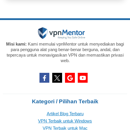
Misi kami:
Kami memulai vpnMentor untuk menyediakan bagi
para pengguna alat yang benar-benar berguna, andal, dan
tepercaya untuk menavigasikan VPN dan memastikan privasi
web.
Kategori / Pilihan Terbaik
Artikel Blog Terbaru
VPN Terbaik untuk Windows
VPN Terbaik untuk Mac