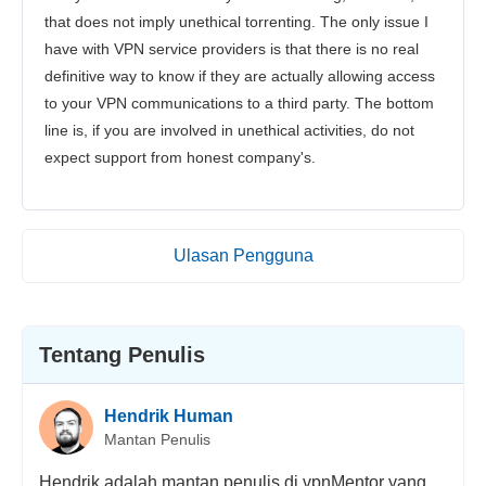
that does not imply unethical torrenting. The only issue I
have with VPN service providers is that there is no real
definitive way to know if they are actually allowing access
to your VPN communications to a third party. The bottom
line is, if you are involved in unethical activities, do not
expect support from honest company's.
Ulasan Pengguna
Tentang Penulis
Hendrik Human
Mantan Penulis
Hendrik adalah mantan penulis di vpnMentor yang