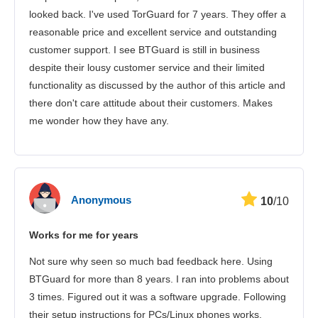
looked back. I've used TorGuard for 7 years. They offer a
reasonable price and excellent service and outstanding
customer support. I see BTGuard is still in business
despite their lousy customer service and their limited
functionality as discussed by the author of this article and
there don't care attitude about their customers. Makes
me wonder how they have any.
Anonymous
10
/10
Works for me for years
Not sure why seen so much bad feedback here. Using
BTGuard for more than 8 years. I ran into problems about
3 times. Figured out it was a software upgrade. Following
their setup instructions for PCs/Linux phones works.