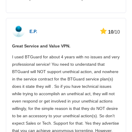
E.P.
10
/10
Great Service and Value VPN.
I used BTGuard for about 4 years with no issues and very
professional service! You need to understand that
BTGuard will NOT support unethical action, and nowhere
in the service contract for the BTGuard service plan(s)
does it state they will . So if you have technical issues
while trying to accomplish an unethical act, they will not
even respond or get involved in your unethical actions
willingly, for the simple reason is that they do NOT desire
to be an accessory to your unethical action(s). So don't
expect Sales or Tech. Support for that. Yes they advertise
that you can achieve anonymous torrenting, However,