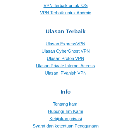
VPN Terbaik untuk iOS
VPN Terbaik untuk Android
Ulasan Terbaik
Ulasan ExpressVPN
Ulasan CyberGhost VPN
Ulasan Proton VPN
Ulasan Private Internet Access
Ulasan IPVanish VPN
Info
Tentang kami
Hubungi Tim Kami
Kebijakan privasi
Syarat dan ketentuan Penggunaan