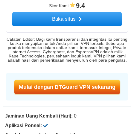
9.4
Skor Kami
:
Buka situs
Catatan Editor: Bagi kami transparansi dan integritas itu penting
ketika menyajikan untuk Anda pilihan VPN terbaik. Beberapa
produk terkemuka dalam daftar kami, termasuk Intego, Private
Internet Access, Cyberghost, dan ExpressVPN adalah milik
Kape Technologies, perusahaan induk kami. VPN pilihan kami
adalah hasil dari pemeriksaan menyeluruh oleh para pengulas.
Mulai dengan BTGuard VPN sekarang
Jaminan Uang Kembali (Hari):
0
Aplikasi Ponsel: