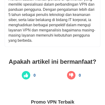
memiliki spesialisasi dalam perbandingan VPN dan
panduan pengguna. Dengan pengalaman lebih dari
5 tahun sebagai penulis teknologi dan keamanan
siber, serta latar belakang di bidang IT korporat, ia
menghadirkan berbagai perspektif dalam menguji
layanan VPN dan menganalisis bagaimana masing-
masing layanan memenuhi kebutuhan pengguna
yang berbeda.
Apakah artikel ini bermanfaat?
0
0
Promo VPN Terbaik