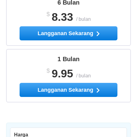
6 Bulan
$
8.33
/
bulan
Langganan Sekarang
1 Bulan
$
9.95
/
bulan
Langganan Sekarang
Harga