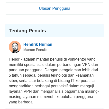
Ulasan Pengguna
Tentang Penulis
Hendrik Human
Mantan Penulis
Hendrik adalah mantan penulis di vpnMentor yang
memiliki spesialisasi dalam perbandingan VPN dan
panduan pengguna. Dengan pengalaman lebih dari
5 tahun sebagai penulis teknologi dan keamanan
siber, serta latar belakang di bidang IT korporat, ia
menghadirkan berbagai perspektif dalam menguji
layanan VPN dan menganalisis bagaimana masing-
masing layanan memenuhi kebutuhan pengguna
yang berbeda.