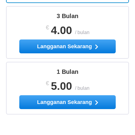
3 Bulan
€
4.00
/
bulan
Langganan Sekarang
1 Bulan
€
5.00
/
bulan
Langganan Sekarang