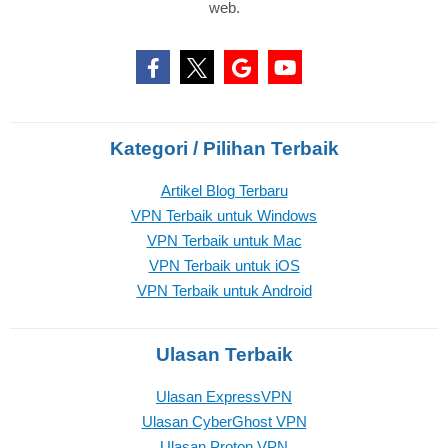
web.
Kategori / Pilihan Terbaik
Artikel Blog Terbaru
VPN Terbaik untuk Windows
VPN Terbaik untuk Mac
VPN Terbaik untuk iOS
VPN Terbaik untuk Android
Ulasan Terbaik
Ulasan ExpressVPN
Ulasan CyberGhost VPN
Ulasan Proton VPN