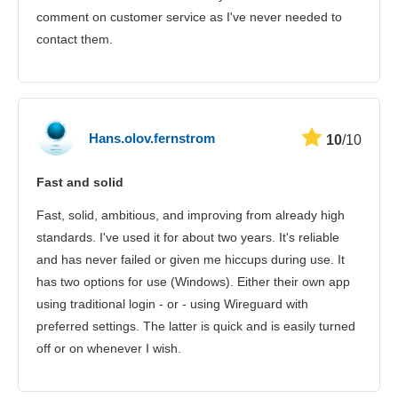
comment on customer service as I've never needed to
contact them.
Hans.olov.fernstrom
10
/10
Fast and solid
Fast, solid, ambitious, and improving from already high
standards. I've used it for about two years. It's reliable
and has never failed or given me hiccups during use. It
has two options for use (Windows). Either their own app
using traditional login - or - using Wireguard with
preferred settings. The latter is quick and is easily turned
off or on whenever I wish.