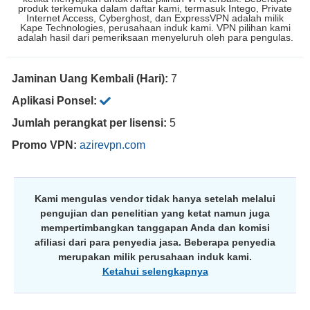
produk terkemuka dalam daftar kami, termasuk Intego, Private
Internet Access, Cyberghost, dan ExpressVPN adalah milik
Kape Technologies, perusahaan induk kami. VPN pilihan kami
adalah hasil dari pemeriksaan menyeluruh oleh para pengulas.
Jaminan Uang Kembali (Hari):
7
Aplikasi Ponsel:
Jumlah perangkat per lisensi:
5
Promo VPN:
azirevpn.com
Kami mengulas vendor tidak hanya setelah melalui
pengujian dan penelitian yang ketat namun juga
mempertimbangkan tanggapan Anda dan komisi
afiliasi dari para penyedia jasa. Beberapa penyedia
merupakan milik perusahaan induk kami.
Ketahui selengkapnya