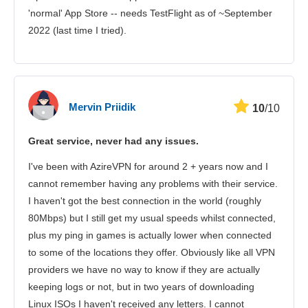
'normal' App Store -- needs TestFlight as of ~September
2022 (last time I tried).
Mervin Priidik
10
/10
Great service, never had any issues.
I've been with AzireVPN for around 2 + years now and I
cannot remember having any problems with their service.
I haven't got the best connection in the world (roughly
80Mbps) but I still get my usual speeds whilst connected,
plus my ping in games is actually lower when connected
to some of the locations they offer. Obviously like all VPN
providers we have no way to know if they are actually
keeping logs or not, but in two years of downloading
Linux ISOs I haven't received any letters. I cannot