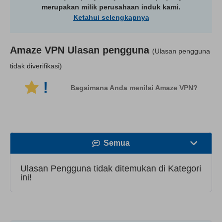
merupakan milik perusahaan induk kami.
Ketahui selengkapnya
Amaze VPN
Ulasan pengguna
(Ulasan pengguna
tidak diverifikasi)
!
Bagaimana Anda menilai Amaze VPN?
Semua
Kecepatan
Ulasan Pengguna tidak ditemukan di Kategori
ini!
Streaming
Keamanan