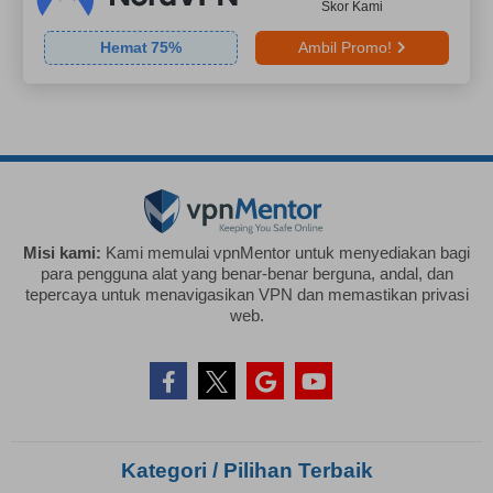
Skor Kami
Hemat
75
%
Ambil Promo!
Misi kami:
Kami memulai vpnMentor untuk menyediakan bagi
para pengguna alat yang benar-benar berguna, andal, dan
tepercaya untuk menavigasikan VPN dan memastikan privasi
web.
Kategori / Pilihan Terbaik