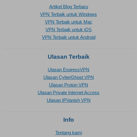
Artikel Blog Terbaru
VPN Terbaik untuk Windows
VPN Terbaik untuk Mac
VPN Terbaik untuk iOS
VPN Terbaik untuk Android
Ulasan Terbaik
Ulasan ExpressVPN
Ulasan CyberGhost VPN
Ulasan Proton VPN
Ulasan Private Internet Access
Ulasan IPVanish VPN
Info
Tentang kami