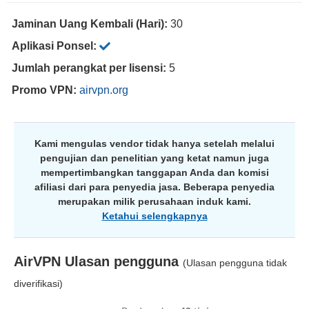
Jaminan Uang Kembali (Hari):
30
Aplikasi Ponsel:
Jumlah perangkat per lisensi:
5
Promo VPN:
airvpn.org
Kami mengulas vendor tidak hanya setelah melalui
pengujian dan penelitian yang ketat namun juga
mempertimbangkan tanggapan Anda dan komisi
afiliasi dari para penyedia jasa. Beberapa penyedia
merupakan milik perusahaan induk kami.
Ketahui selengkapnya
AirVPN
Ulasan pengguna
(Ulasan pengguna tidak
diverifikasi)