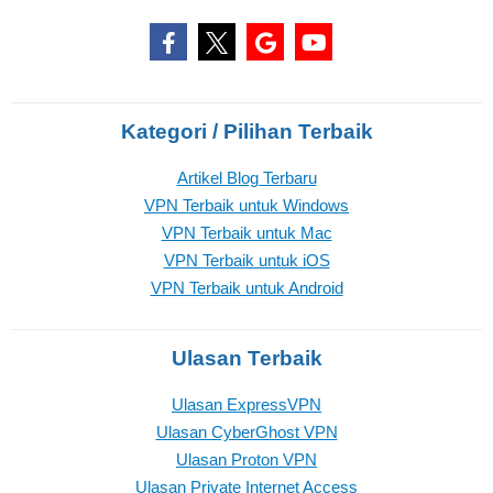
Kategori / Pilihan Terbaik
Artikel Blog Terbaru
VPN Terbaik untuk Windows
VPN Terbaik untuk Mac
VPN Terbaik untuk iOS
VPN Terbaik untuk Android
Ulasan Terbaik
Ulasan ExpressVPN
Ulasan CyberGhost VPN
Ulasan Proton VPN
Ulasan Private Internet Access