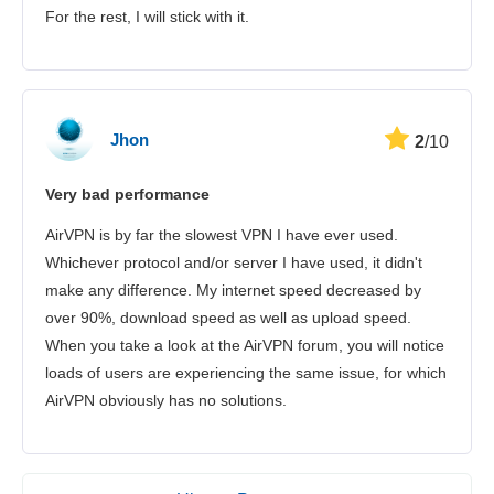
For the rest, I will stick with it.
Jhon
2
/10
Very bad performance
AirVPN is by far the slowest VPN I have ever used.
Whichever protocol and/or server I have used, it didn't
make any difference. My internet speed decreased by
over 90%, download speed as well as upload speed.
When you take a look at the AirVPN forum, you will notice
loads of users are experiencing the same issue, for which
AirVPN obviously has no solutions.