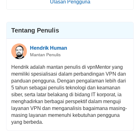
Ulasan Pengguna
Tentang Penulis
Hendrik Human
Mantan Penulis
Hendrik adalah mantan penulis di vpnMentor yang
memiliki spesialisasi dalam perbandingan VPN dan
panduan pengguna. Dengan pengalaman lebih dari
5 tahun sebagai penulis teknologi dan keamanan
siber, serta latar belakang di bidang IT korporat, ia
menghadirkan berbagai perspektif dalam menguji
layanan VPN dan menganalisis bagaimana masing-
masing layanan memenuhi kebutuhan pengguna
yang berbeda.