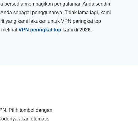
nda bersedia membagikan pengalaman Anda sendiri
 Anda sebagai penggunanya. Tidak lama lagi, kami
rti yang kami lakukan untuk VPN peringkat top
a melihat
VPN peringkat top
kami di
2026
.
PN. Pilih tombol dengan
 Kodenya akan otomatis