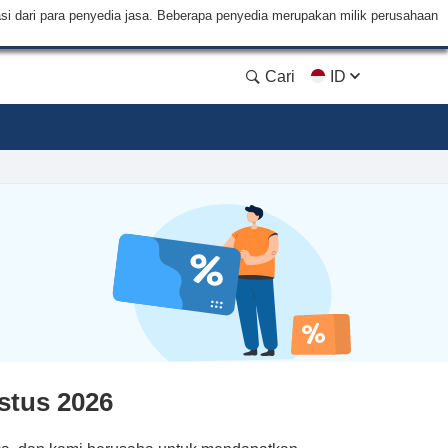
si dari para penyedia jasa. Beberapa penyedia merupakan milik perusahaan
Cari
ID
stus 2026