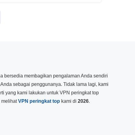
nda bersedia membagikan pengalaman Anda sendiri
 Anda sebagai penggunanya. Tidak lama lagi, kami
rti yang kami lakukan untuk VPN peringkat top
a melihat
VPN peringkat top
kami di
2026
.