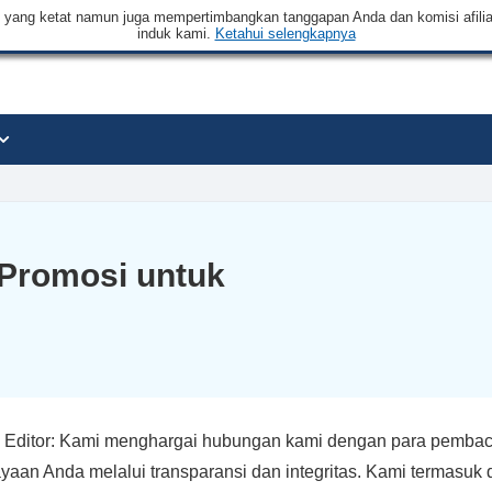
an yang ketat namun juga mempertimbangkan tanggapan Anda dan komisi afilia
induk kami.
Ketahui selengkapnya
Promosi untuk
 Editor: Kami menghargai hubungan kami dengan para pembac
yaan Anda melalui transparansi dan integritas. Kami termasu