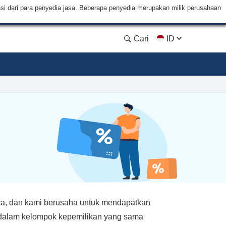
si dari para penyedia jasa. Beberapa penyedia merupakan milik perusahaan
Cari
ID
a, dan kami berusaha untuk mendapatkan
k dalam kelompok kepemilikan yang sama