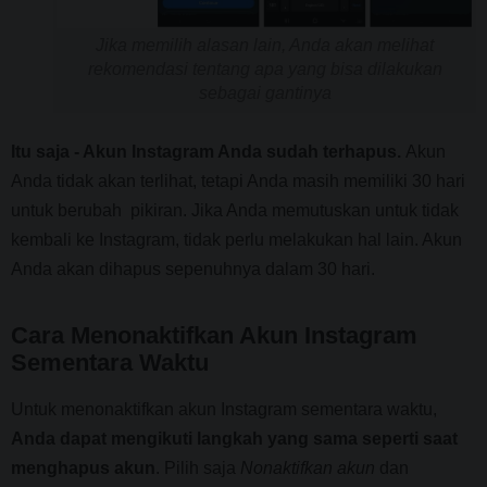
Jika memilih alasan lain, Anda akan melihat
rekomendasi tentang apa yang bisa dilakukan
sebagai gantinya
Itu saja - Akun Instagram Anda sudah terhapus.
Akun
Anda tidak akan terlihat, tetapi Anda masih memiliki 30 hari
untuk berubah pikiran. Jika Anda memutuskan untuk tidak
kembali ke Instagram, tidak perlu melakukan hal lain. Akun
Anda akan dihapus sepenuhnya dalam 30 hari.
Cara Menonaktifkan Akun Instagram
Sementara Waktu
Untuk menonaktifkan akun Instagram sementara waktu,
Anda dapat mengikuti langkah yang sama seperti saat
menghapus akun
. Pilih saja
Nonaktifkan
akun
dan