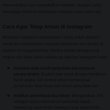
menonaktifkan dan mengaktifkan kembali, mungkin perlu
menunggu sebelum melakukan tindakan yang sama lagi.
Cara Agar Tetap Aman di Instagram
Meskipun Instagram menyediakan ruang untuk ekspresi
kreatif dan konektivitas, menjaga keamanan dan privasi di
platform ini sangat penting. Berikut adalah strategi yang
ringkas dan jelas untuk melindungi aktivitas Instagram Anda:
Gunakan kata sandi yang kuat dan perbarui
secara teratur.
Buatlah kata sandi dengan kombinasi
huruf, angka, dan simbol untuk memperkuat
pertahanan akun Anda dari akses yang tidak sah.
Aktifkan autentikasi dua faktor.
Mengaktifkan 2FA
sebagai lapisan keamanan tambahan dapat
melindungi akun Anda meskipun kata sandi Anda