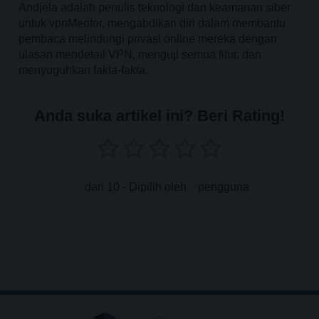
Andjela adalah penulis teknologi dan keamanan siber
untuk vpnMentor, mengabdikan diri dalam membantu
pembaca melindungi privasi online mereka dengan
ulasan mendetail VPN, menguji semua fitur, dan
menyuguhkan fakta-fakta.
Anda suka artikel ini? Beri Rating!
dari 10 - Dipilih oleh
pengguna