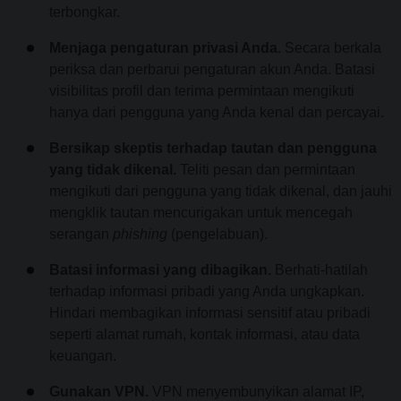
terbongkar.
Menjaga pengaturan privasi Anda.
Secara berkala
periksa dan perbarui pengaturan akun Anda. Batasi
visibilitas profil dan terima permintaan mengikuti
hanya dari pengguna yang Anda kenal dan percayai.
Bersikap skeptis terhadap tautan dan pengguna
yang tidak dikenal.
Teliti pesan dan permintaan
mengikuti dari pengguna yang tidak dikenal, dan jauhi
mengklik tautan mencurigakan untuk mencegah
serangan
phishing
(pengelabuan).
Batasi informasi yang dibagikan.
Berhati-hatilah
terhadap informasi pribadi yang Anda ungkapkan.
Hindari membagikan informasi sensitif atau pribadi
seperti alamat rumah, kontak informasi, atau data
keuangan.
Gunakan VPN.
VPN menyembunyikan alamat IP,