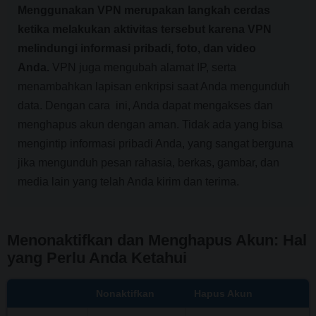
Menggunakan VPN merupakan langkah cerdas
ketika melakukan aktivitas tersebut karena VPN
melindungi informasi pribadi, foto, dan video
Anda.
VPN juga mengubah alamat IP, serta
menambahkan lapisan enkripsi saat Anda mengunduh
data. Dengan cara ini, Anda dapat mengakses dan
menghapus akun dengan aman. Tidak ada yang bisa
mengintip informasi pribadi Anda, yang sangat berguna
jika mengunduh pesan rahasia, berkas, gambar, dan
media lain yang telah Anda kirim dan terima.
Menonaktifkan dan Menghapus Akun: Hal
yang Perlu Anda Ketahui
Nonaktifkan
Hapus Akun