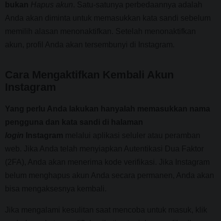
bukan
Hapus
akun
. Satu-satunya perbedaannya adalah
Anda akan diminta untuk memasukkan kata sandi sebelum
memilih alasan menonaktifkan. Setelah menonaktifkan
akun, profil Anda akan tersembunyi di Instagram.
Cara Mengaktifkan Kembali Akun
Instagram
Yang perlu Anda lakukan hanyalah memasukkan nama
pengguna dan kata sandi di halaman
login
Instagram
melalui aplikasi seluler atau peramban
web. Jika Anda telah menyiapkan Autentikasi Dua Faktor
(2FA), Anda akan menerima kode verifikasi. Jika Instagram
belum menghapus akun Anda secara permanen, Anda akan
bisa mengaksesnya kembali.
Jika mengalami kesulitan saat mencoba untuk masuk, klik