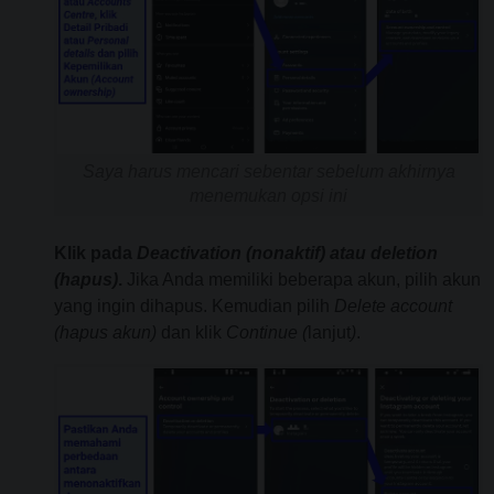
Saya harus mencari sebentar sebelum akhirnya
menemukan opsi ini
Klik pada
Deactivation (nonaktif) atau deletion
(hapus)
.
Jika Anda memiliki beberapa akun, pilih akun
yang ingin dihapus. Kemudian pilih
Delete
account
(hapus akun)
dan klik
Continue (
lanjut
)
.