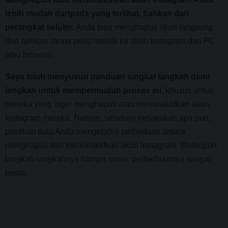
lebih mudah daripada yang terlihat, bahkan dari
perangkat seluler.
Anda bisa menghapus akun langsung
dari aplikasi tanpa perlu masuk ke akun Instagram dari PC
atau browser.
Saya telah menyusun panduan singkat langkah demi
langkah untuk mempermudah proses ini
, khusus untuk
mereka yang ingin menghapus atau menonaktifkan akun
Instagram mereka. Namun, sebelum melakukan apa pun,
pastikan dulu Anda mengetahui perbedaan antara
menghapus dan menonaktifkan akun Instagram. Walaupun
langkah-langkahnya hampir sama, perbedaannya sangat
besar.