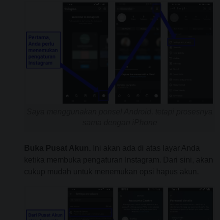
Saya menggunakan ponsel Android, tetapi prosesnya
sama dengan iPhone
Buka Pusat Akun.
Ini akan ada di atas layar Anda
ketika membuka pengaturan Instagram. Dari sini, akan
cukup mudah untuk menemukan opsi hapus akun.