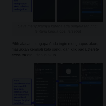
Saya menyukainya karena ada penjelasan rinci
tentang kedua opsi tersebut
Pilih alasan mengapa Anda ingin menghapus akun,
masukkan kembali kata sandi, dan
klik pada
Delete
account
atau Hapus akun.