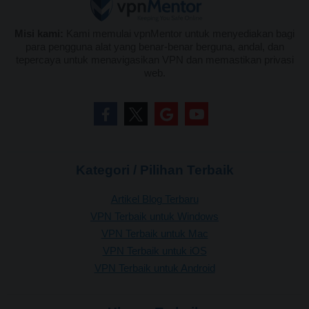
Misi kami:
Kami memulai vpnMentor untuk menyediakan bagi
para pengguna alat yang benar-benar berguna, andal, dan
tepercaya untuk menavigasikan VPN dan memastikan privasi
web.
Kategori / Pilihan Terbaik
Artikel Blog Terbaru
VPN Terbaik untuk Windows
VPN Terbaik untuk Mac
VPN Terbaik untuk iOS
VPN Terbaik untuk Android