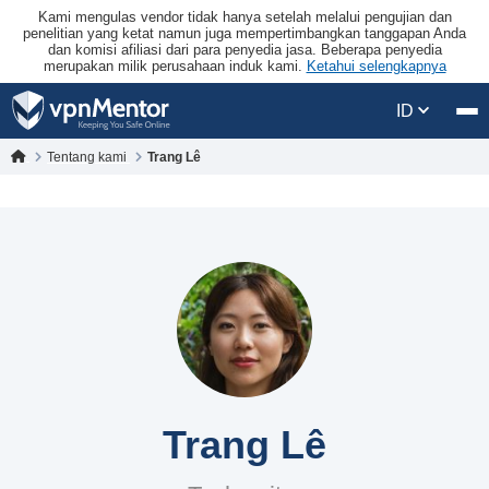
Kami mengulas vendor tidak hanya setelah melalui pengujian dan
penelitian yang ketat namun juga mempertimbangkan tanggapan Anda
dan komisi afiliasi dari para penyedia jasa. Beberapa penyedia
merupakan milik perusahaan induk kami.
Ketahui selengkapnya
ID
Tentang kami
Trang Lê
Trang Lê