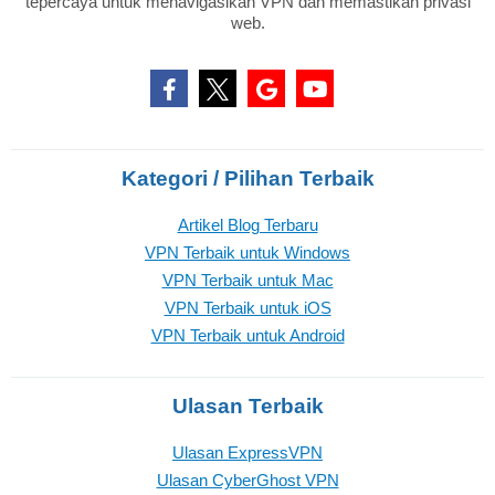
tepercaya untuk menavigasikan VPN dan memastikan privasi
web.
Kategori / Pilihan Terbaik
Artikel Blog Terbaru
VPN Terbaik untuk Windows
VPN Terbaik untuk Mac
VPN Terbaik untuk iOS
VPN Terbaik untuk Android
Ulasan Terbaik
Ulasan ExpressVPN
Ulasan CyberGhost VPN