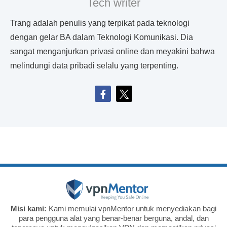
Tech writer
Trang adalah penulis yang terpikat pada teknologi
dengan gelar BA dalam Teknologi Komunikasi. Dia
sangat menganjurkan privasi online dan meyakini bahwa
melindungi data pribadi selalu yang terpenting.
Misi kami:
Kami memulai vpnMentor untuk menyediakan bagi
para pengguna alat yang benar-benar berguna, andal, dan