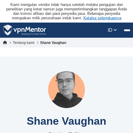
Kami mengulas vendor tidak hanya setelah melalui pengujian dan
penelitian yang ketat namun juga mempertimbangkan tanggapan Anda
dan komisi afiliasi dari para penyedia jasa. Beberapa penyedia
merupakan milik perusahaan induk kami.
Ketahui selengkapnya
ID
Tentang kami
Shane Vaughan
Shane Vaughan