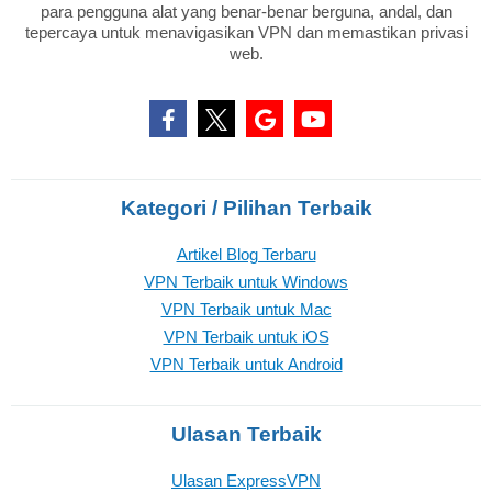
para pengguna alat yang benar-benar berguna, andal, dan
tepercaya untuk menavigasikan VPN dan memastikan privasi
web.
Kategori / Pilihan Terbaik
Artikel Blog Terbaru
VPN Terbaik untuk Windows
VPN Terbaik untuk Mac
VPN Terbaik untuk iOS
VPN Terbaik untuk Android
Ulasan Terbaik
Ulasan ExpressVPN