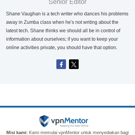
Senior Editor
Shane Vaughan is a tech writer who dances his problems
away in Zumba class when he's not writing about the
latest tech. Shane thinks we should all be in control of
information about ourselves; if you want to keep your
online activities private, you should have that option.
Misi kami:
Kami memulai vpnMentor untuk menyediakan bagi