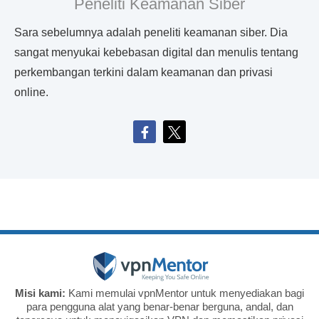
Peneliti Keamanan Siber
Sara sebelumnya adalah peneliti keamanan siber. Dia
sangat menyukai kebebasan digital dan menulis tentang
perkembangan terkini dalam keamanan dan privasi
online.
Misi kami:
Kami memulai vpnMentor untuk menyediakan bagi
para pengguna alat yang benar-benar berguna, andal, dan