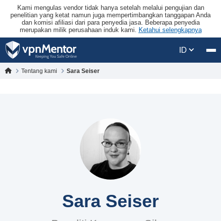
Kami mengulas vendor tidak hanya setelah melalui pengujian dan
penelitian yang ketat namun juga mempertimbangkan tanggapan Anda
dan komisi afiliasi dari para penyedia jasa. Beberapa penyedia
merupakan milik perusahaan induk kami.
Ketahui selengkapnya
ID
Tentang kami
Sara Seiser
Sara Seiser