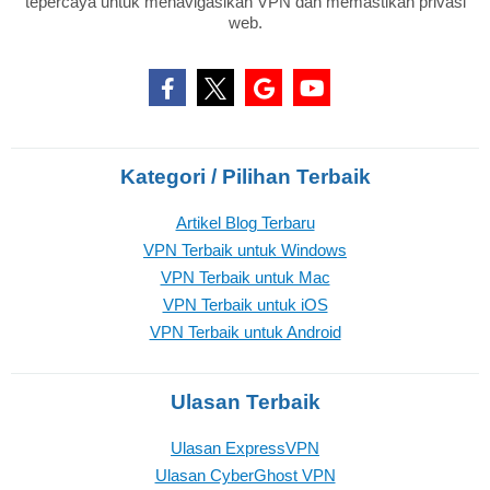
tepercaya untuk menavigasikan VPN dan memastikan privasi
web.
Kategori / Pilihan Terbaik
Artikel Blog Terbaru
VPN Terbaik untuk Windows
VPN Terbaik untuk Mac
VPN Terbaik untuk iOS
VPN Terbaik untuk Android
Ulasan Terbaik
Ulasan ExpressVPN
Ulasan CyberGhost VPN