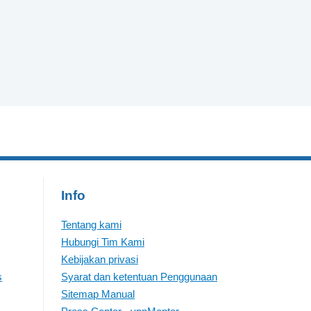
Info
Tentang kami
Hubungi Tim Kami
Kebijakan privasi
s
Syarat dan ketentuan Penggunaan
Sitemap Manual