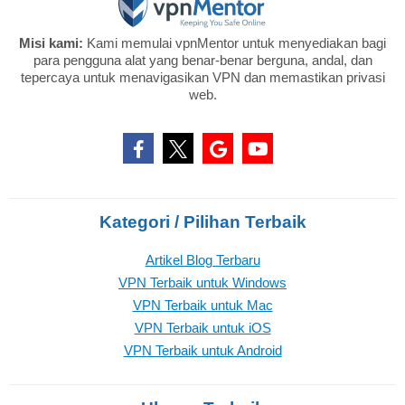
Misi kami:
Kami memulai vpnMentor untuk menyediakan bagi
para pengguna alat yang benar-benar berguna, andal, dan
tepercaya untuk menavigasikan VPN dan memastikan privasi
web.
Kategori / Pilihan Terbaik
Artikel Blog Terbaru
VPN Terbaik untuk Windows
VPN Terbaik untuk Mac
VPN Terbaik untuk iOS
VPN Terbaik untuk Android