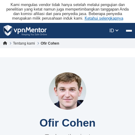
Kami mengulas vendor tidak hanya setelah melalui pengujian dan
penelitian yang ketat namun juga mempertimbangkan tanggapan Anda
dan komisi afiliasi dari para penyedia jasa. Beberapa penyedia
merupakan milik perusahaan induk kami.
Ketahui selengkapnya
ID
Tentang kami
Ofir Cohen
Ofir Cohen