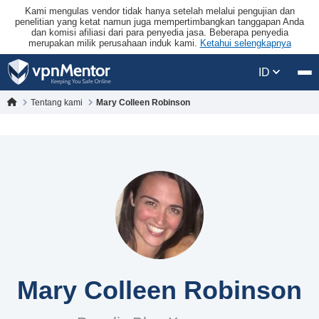
Kami mengulas vendor tidak hanya setelah melalui pengujian dan
penelitian yang ketat namun juga mempertimbangkan tanggapan Anda
dan komisi afiliasi dari para penyedia jasa. Beberapa penyedia
merupakan milik perusahaan induk kami.
Ketahui selengkapnya
ID
Tentang kami
Mary Colleen Robinson
Mary Colleen Robinson