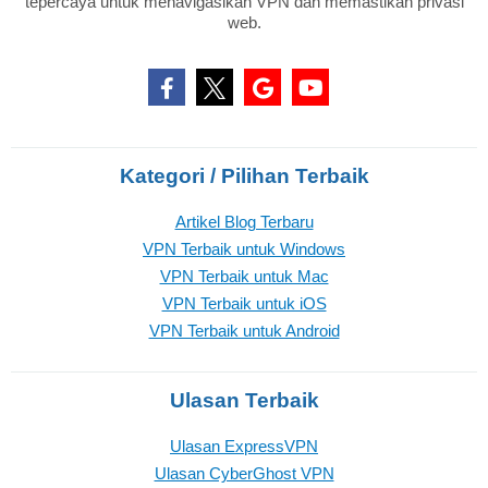
tepercaya untuk menavigasikan VPN dan memastikan privasi
web.
Kategori / Pilihan Terbaik
Artikel Blog Terbaru
VPN Terbaik untuk Windows
VPN Terbaik untuk Mac
VPN Terbaik untuk iOS
VPN Terbaik untuk Android
Ulasan Terbaik
Ulasan ExpressVPN
Ulasan CyberGhost VPN