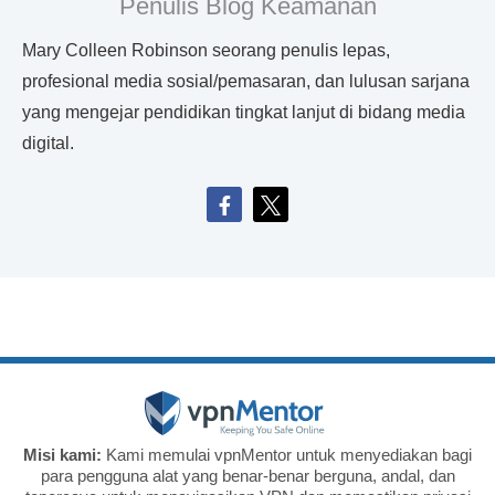
Penulis Blog Keamanan
Mary Colleen Robinson seorang penulis lepas,
profesional media sosial/pemasaran, dan lulusan sarjana
yang mengejar pendidikan tingkat lanjut di bidang media
digital.
Misi kami:
Kami memulai vpnMentor untuk menyediakan bagi
para pengguna alat yang benar-benar berguna, andal, dan