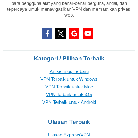
para pengguna alat yang benar-benar berguna, andal, dan
tepercaya untuk menavigasikan VPN dan memastikan privasi
web.
Kategori / Pilihan Terbaik
Artikel Blog Terbaru
VPN Terbaik untuk Windows
VPN Terbaik untuk Mac
VPN Terbaik untuk iOS
VPN Terbaik untuk Android
Ulasan Terbaik
Ulasan ExpressVPN