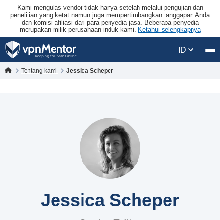
Kami mengulas vendor tidak hanya setelah melalui pengujian dan
penelitian yang ketat namun juga mempertimbangkan tanggapan Anda
dan komisi afiliasi dari para penyedia jasa. Beberapa penyedia
merupakan milik perusahaan induk kami.
Ketahui selengkapnya
ID
Tentang kami
Jessica Scheper
Jessica Scheper