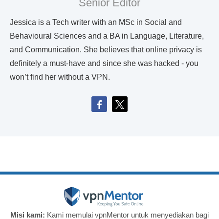
Senior Editor
Jessica is a Tech writer with an MSc in Social and
Behavioural Sciences and a BA in Language, Literature,
and Communication. She believes that online privacy is
definitely a must-have and since she was hacked - you
won’t find her without a VPN.
Misi kami:
Kami memulai vpnMentor untuk menyediakan bagi