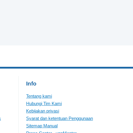
Info
Tentang kami
Hubungi Tim Kami
Kebijakan privasi
s
Syarat dan ketentuan Penggunaan
Sitemap Manual