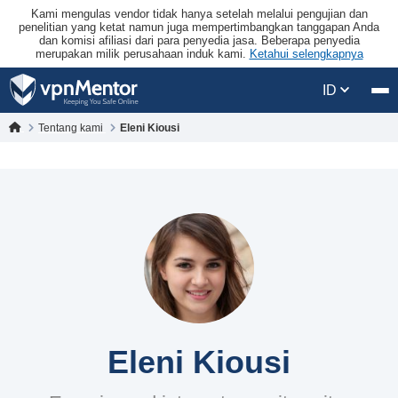
Kami mengulas vendor tidak hanya setelah melalui pengujian dan
penelitian yang ketat namun juga mempertimbangkan tanggapan Anda
dan komisi afiliasi dari para penyedia jasa. Beberapa penyedia
merupakan milik perusahaan induk kami.
Ketahui selengkapnya
ID
Tentang kami
Eleni Kiousi
Eleni Kiousi