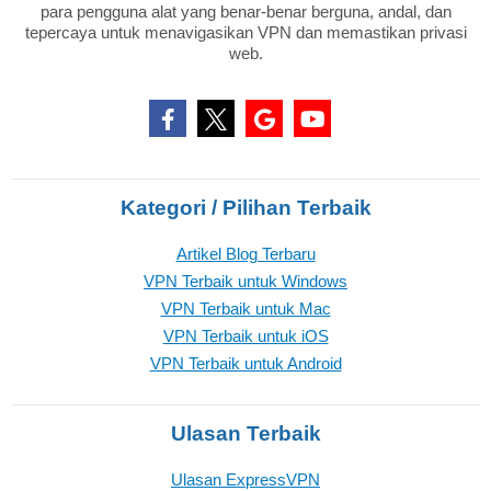
para pengguna alat yang benar-benar berguna, andal, dan
tepercaya untuk menavigasikan VPN dan memastikan privasi
web.
Kategori / Pilihan Terbaik
Artikel Blog Terbaru
VPN Terbaik untuk Windows
VPN Terbaik untuk Mac
VPN Terbaik untuk iOS
VPN Terbaik untuk Android
Ulasan Terbaik
Ulasan ExpressVPN