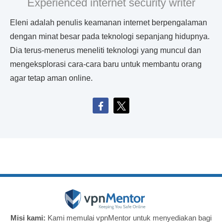
Experienced internet security writer
Eleni adalah penulis keamanan internet berpengalaman
dengan minat besar pada teknologi sepanjang hidupnya.
Dia terus-menerus meneliti teknologi yang muncul dan
mengeksplorasi cara-cara baru untuk membantu orang
agar tetap aman online.
Misi kami:
Kami memulai vpnMentor untuk menyediakan bagi