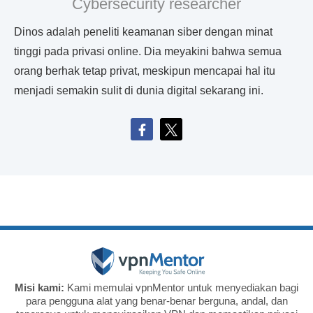
Cybersecurity researcher
Dinos adalah peneliti keamanan siber dengan minat
tinggi pada privasi online. Dia meyakini bahwa semua
orang berhak tetap privat, meskipun mencapai hal itu
menjadi semakin sulit di dunia digital sekarang ini.
Misi kami:
Kami memulai vpnMentor untuk menyediakan bagi
para pengguna alat yang benar-benar berguna, andal, dan