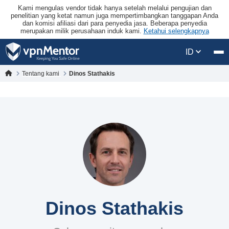
Kami mengulas vendor tidak hanya setelah melalui pengujian dan
penelitian yang ketat namun juga mempertimbangkan tanggapan Anda
dan komisi afiliasi dari para penyedia jasa. Beberapa penyedia
merupakan milik perusahaan induk kami.
Ketahui selengkapnya
ID
Tentang kami
Dinos Stathakis
Dinos Stathakis