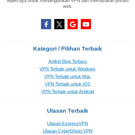
tepercaya untuk menavigasikan VPN dan memastikan privasi
web.
Kategori / Pilihan Terbaik
Artikel Blog Terbaru
VPN Terbaik untuk Windows
VPN Terbaik untuk Mac
VPN Terbaik untuk iOS
VPN Terbaik untuk Android
Ulasan Terbaik
Ulasan ExpressVPN
Ulasan CyberGhost VPN